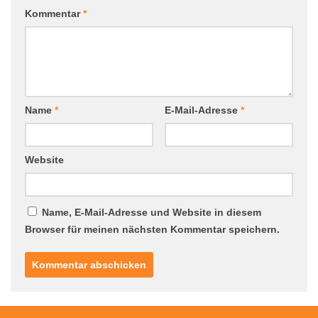
Kommentar
*
Name
*
E-Mail-Adresse
*
Website
Name, E-Mail-Adresse und Website in diesem
Browser für meinen nächsten Kommentar speichern.