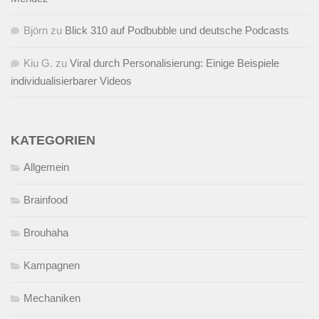
Björn
zu
Blick 310 auf Podbubble und deutsche Podcasts
Kiu G.
zu
Viral durch Personalisierung: Einige Beispiele
individualisierbarer Videos
KATEGORIEN
Allgemein
Brainfood
Brouhaha
Kampagnen
Mechaniken