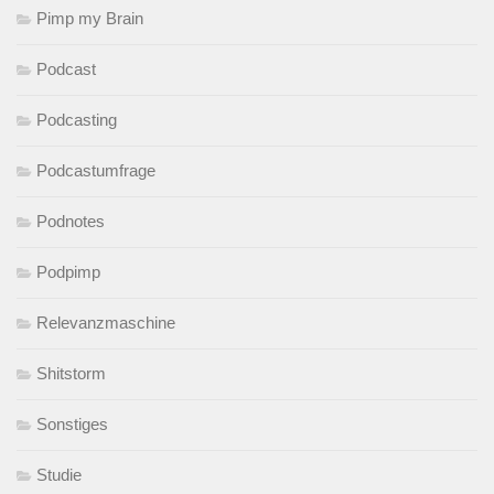
Pimp my Brain
Podcast
Podcasting
Podcastumfrage
Podnotes
Podpimp
Relevanzmaschine
Shitstorm
Sonstiges
Studie