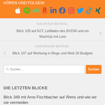
HÖREN UND FOLGEN!
NÄCHSTER BEITRAG
Blick 109 auf NJT, Leitfäden des BVDW und ein
MashUp mit Lara
VORHERIGER BEITRAG
Blick 107 auf Werbung in Blogs und Web 20 Budgets
Suchen
nach:
DIE LETZTEN BLICKE
Blick 349 mit Arno Fischbacher auf Ähms und wie wir
sie vermeiden