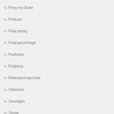
Pimp my Brain
Podcast
Podcasting
Podcastumfrage
Podnotes
Podpimp
Relevanzmaschine
Shitstorm
Sonstiges
Studie