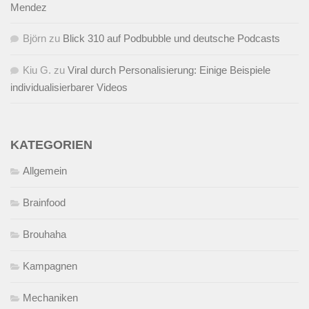
Mendez
Björn
zu
Blick 310 auf Podbubble und deutsche Podcasts
Kiu G.
zu
Viral durch Personalisierung: Einige Beispiele
individualisierbarer Videos
KATEGORIEN
Allgemein
Brainfood
Brouhaha
Kampagnen
Mechaniken