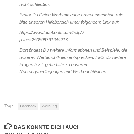
nicht schließen.
Bevor Du Deine Werbeanzeige erneut einreichst, rufe
bitte unseren Hilfebereich unter folgendem Link auf:
https://www.facebook.com/help/?
page=250509391644213
Dort findest Du weitere Informationen und Beispiele, die
unseren Werberichtlinien entsprechen. Falls du weitere
Fragen hast, gehe bitte zu unseren
Nutzungsbedingungen und Werberichtlininen.
Tags:
Facebook
Werbung
DAS KÖNNTE DICH AUCH