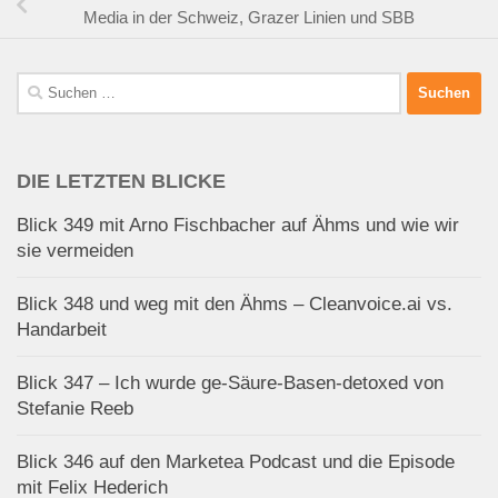
Media in der Schweiz, Grazer Linien und SBB
Suchen
nach:
DIE LETZTEN BLICKE
Blick 349 mit Arno Fischbacher auf Ähms und wie wir
sie vermeiden
Blick 348 und weg mit den Ähms – Cleanvoice.ai vs.
Handarbeit
Blick 347 – Ich wurde ge-Säure-Basen-detoxed von
Stefanie Reeb
Blick 346 auf den Marketea Podcast und die Episode
mit Felix Hederich