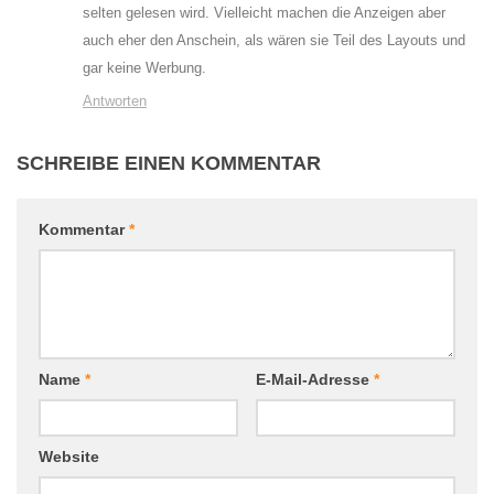
selten gelesen wird. Vielleicht machen die Anzeigen aber
auch eher den Anschein, als wären sie Teil des Layouts und
gar keine Werbung.
Antworten
SCHREIBE EINEN KOMMENTAR
Kommentar
*
Name
*
E-Mail-Adresse
*
Website