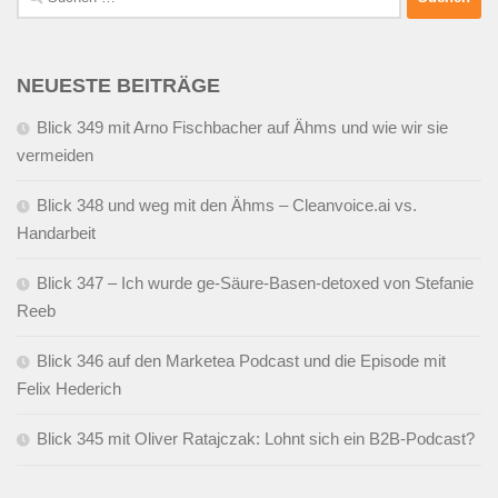
nach:
NEUESTE BEITRÄGE
Blick 349 mit Arno Fischbacher auf Ähms und wie wir sie
vermeiden
Blick 348 und weg mit den Ähms – Cleanvoice.ai vs.
Handarbeit
Blick 347 – Ich wurde ge-Säure-Basen-detoxed von Stefanie
Reeb
Blick 346 auf den Marketea Podcast und die Episode mit
Felix Hederich
Blick 345 mit Oliver Ratajczak: Lohnt sich ein B2B-Podcast?