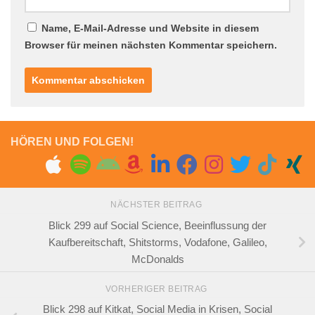
Name, E-Mail-Adresse und Website in diesem
Browser für meinen nächsten Kommentar speichern.
HÖREN UND FOLGEN!
NÄCHSTER BEITRAG
Blick 299 auf Social Science, Beeinflussung der
Kaufbereitschaft, Shitstorms, Vodafone, Galileo,
McDonalds
VORHERIGER BEITRAG
Blick 298 auf Kitkat, Social Media in Krisen, Social