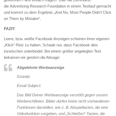
die Advertising Research Foundation in einem Testlauf gemacht
und kommt zu dem Ergebnis „And No, Most People Didn’t Click
on Them by Mistake“.
FAZIT:
Leere, bzw. weiße Facebook-Anzeigen scheinen ihren eigenen
„Klick“-Reiz zu haben. Schade nur, dass Facebook dies
inzwischen unterbindet. Bei einem größer angelegten Test
bekamen wir gestern die Absage:
Abgelehnte Werbeanzeige
Gründe:
Email Subject:
Das Bild Deiner Werbeanzeige verstößt gegen unsere
Werberichtlinien. Bilder dürfen keine nicht vorhandenen
Funktionen darstellen, wie z. B. Abspieltasten, die eine
Videofunktion vorgeben, und „Schließen“-Tasten, die