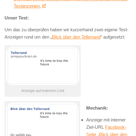
Textanzeigen.
Unser Test:
Um das zu überprüfen haben wir kurzerhand zwei eigene Test-
Anzeigen rund um den „
Blick über den Tellerrand
“ aufgesetzt:
Anzeige auf externen Link
Mechanik:
Anzeige mit interner
Ziel-URL
Facebook-
Seite „Blick über den