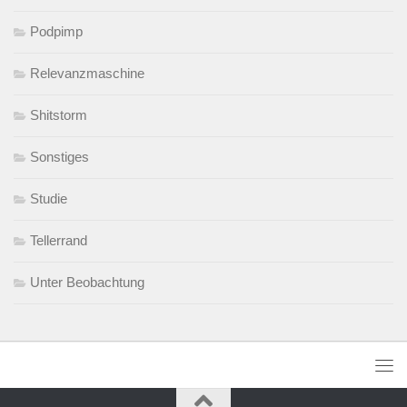
Podpimp
Relevanzmaschine
Shitstorm
Sonstiges
Studie
Tellerrand
Unter Beobachtung