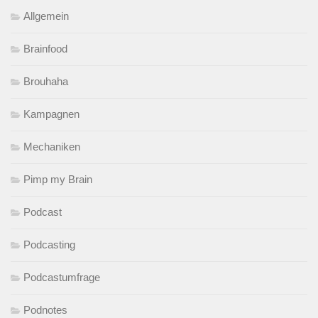
Allgemein
Brainfood
Brouhaha
Kampagnen
Mechaniken
Pimp my Brain
Podcast
Podcasting
Podcastumfrage
Podnotes