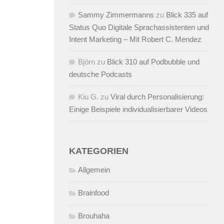
Sammy Zimmermanns
zu
Blick 335 auf
Status Quo Digitale Sprachassistenten und
Intent Marketing – Mit Robert C. Mendez
Björn
zu
Blick 310 auf Podbubble und
deutsche Podcasts
Kiu G.
zu
Viral durch Personalisierung:
Einige Beispiele individualisierbarer Videos
KATEGORIEN
Allgemein
Brainfood
Brouhaha