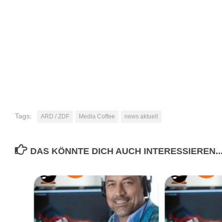
Tags:
ARD / ZDF
Media Coffee
news aktuell
DAS KÖNNTE DICH AUCH INTERESSIEREN..