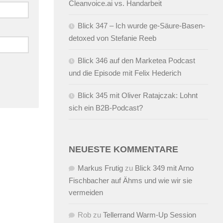
Cleanvoice.ai vs. Handarbeit
Blick 347 – Ich wurde ge-Säure-Basen-
detoxed von Stefanie Reeb
Blick 346 auf den Marketea Podcast
und die Episode mit Felix Hederich
Blick 345 mit Oliver Ratajczak: Lohnt
sich ein B2B-Podcast?
NEUESTE KOMMENTARE
Markus Frutig
zu
Blick 349 mit Arno
Fischbacher auf Ähms und wie wir sie
vermeiden
Rob
zu
Tellerrand Warm-Up Session