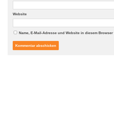
Website
Name, E-Mail-Adresse und Website in diesem Browser