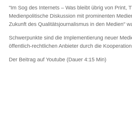
"Im Sog des Internets – Was bleibt übrig von Print,
Medienpolitische Diskussion mit prominenten Medien
Zukunft des Qualitätsjournalismus in den Medien" 
Schwerpunkte sind die Implementierung neuer Medie
öffentlich-rechtlichen Anbieter durch die Kooperati
Der Beitrag auf Youtube (Dauer 4:15 Min)