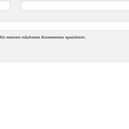
 für meinen nächsten Kommentar speichern.