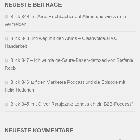
NEUESTE BEITRÄGE
Blick 349 mit Arno Fischbacher auf Ähms und wie wir sie
vermeiden
Blick 348 und weg mit den Ähms – Cleanvoice.ai vs.
Handarbeit
Blick 347 – Ich wurde ge-Säure-Basen-detoxed von Stefanie
Reeb
Blick 346 auf den Marketea Podcast und die Episode mit
Felix Hederich
Blick 345 mit Oliver Ratajczak: Lohnt sich ein B2B-Podcast?
NEUESTE KOMMENTARE