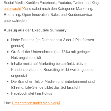
Social Media Kanälen Facebook, Youtube, Twitter und Xing
untersucht
und dabei nach den Kategorien Marketing,
Recruiting, Open Innovation, Sales und Kundenservice
unterschieden.
Auszug aus der Executive Summary:
Hohe Präsenz (im Durchschnitt 3 der 4 Plattformen
genutzt)
Großteil der Unternehmen (ca. 73%) mit geringer
Nutzungsintensität
Inhalte meist auf Marketing beschränkt, aktiver
Kundenservice und Recruiting bleibt weitestgehend
ungenutzt
Die Branchen Telco, Medien und Entertainment sind
führend, Life-Sience bildet das Schlusslicht
Facebook steht im Fokus
Eine
Präsentation findet sich hier
.