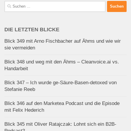
Suchen
nach:
DIE LETZTEN BLICKE
Blick 349 mit Arno Fischbacher auf Ähms und wie wir
sie vermeiden
Blick 348 und weg mit den Ähms – Cleanvoice.ai vs.
Handarbeit
Blick 347 – Ich wurde ge-Säure-Basen-detoxed von
Stefanie Reeb
Blick 346 auf den Marketea Podcast und die Episode
mit Felix Hederich
Blick 345 mit Oliver Ratajczak: Lohnt sich ein B2B-
Podcast?