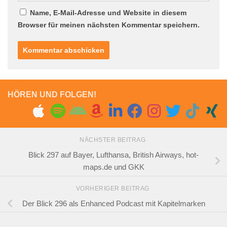
Name, E-Mail-Adresse und Website in diesem
Browser für meinen nächsten Kommentar speichern.
HÖREN UND FOLGEN!
NÄCHSTER BEITRAG
Blick 297 auf Bayer, Lufthansa, British Airways, hot-
maps.de und GKK
VORHERIGER BEITRAG
Der Blick 296 als Enhanced Podcast mit Kapitelmarken