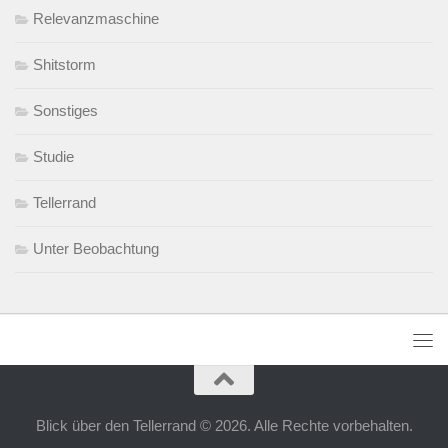
Relevanzmaschine
Shitstorm
Sonstiges
Studie
Tellerrand
Unter Beobachtung
Blick über den Tellerrand © 2026. Alle Rechte vorbehalten.