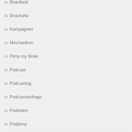
Brainfood
Brouhaha
Kampagnen
Mechaniken
Pimp my Brain
Podcast
Podcasting
Podcastumfrage
Podnotes
Podpimp