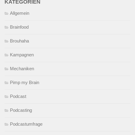
KATEGORIEN
Allgemein
Brainfood
Brouhaha
Kampagnen
Mechaniken
Pimp my Brain
Podcast
Podcasting
Podcastumfrage