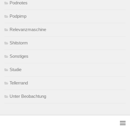
Podnotes
Podpimp
Relevanzmaschine
Shitstorm
Sonstiges
Studie
Tellerrand
Unter Beobachtung