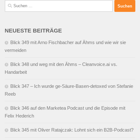
Suchen
nach:
NEUESTE BEITRÄGE
Blick 349 mit Arno Fischbacher auf Ähms und wie wir sie
vermeiden
Blick 348 und weg mit den Ähms – Cleanvoice.ai vs.
Handarbeit
Blick 347 – Ich wurde ge-Säure-Basen-detoxed von Stefanie
Reeb
Blick 346 auf den Marketea Podcast und die Episode mit
Felix Hederich
Blick 345 mit Oliver Ratajczak: Lohnt sich ein B2B-Podcast?