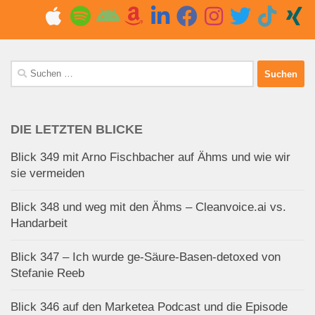
Suchen
nach:
DIE LETZTEN BLICKE
Blick 349 mit Arno Fischbacher auf Ähms und wie wir
sie vermeiden
Blick 348 und weg mit den Ähms – Cleanvoice.ai vs.
Handarbeit
Blick 347 – Ich wurde ge-Säure-Basen-detoxed von
Stefanie Reeb
Blick 346 auf den Marketea Podcast und die Episode