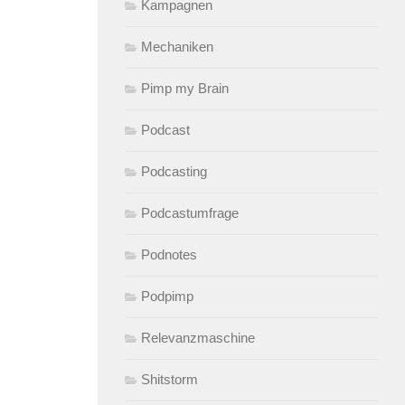
Kampagnen
Mechaniken
Pimp my Brain
Podcast
Podcasting
Podcastumfrage
Podnotes
Podpimp
Relevanzmaschine
Shitstorm