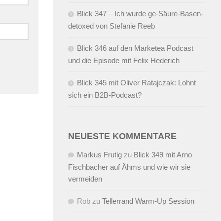
Blick 347 – Ich wurde ge-Säure-Basen-
detoxed von Stefanie Reeb
Blick 346 auf den Marketea Podcast
und die Episode mit Felix Hederich
Blick 345 mit Oliver Ratajczak: Lohnt
sich ein B2B-Podcast?
NEUESTE KOMMENTARE
Markus Frutig
zu
Blick 349 mit Arno
Fischbacher auf Ähms und wie wir sie
vermeiden
Rob
zu
Tellerrand Warm-Up Session