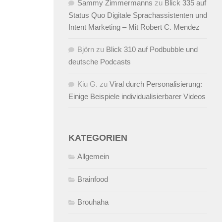
Sammy Zimmermanns
zu
Blick 335 auf
Status Quo Digitale Sprachassistenten und
Intent Marketing – Mit Robert C. Mendez
Björn
zu
Blick 310 auf Podbubble und
deutsche Podcasts
Kiu G.
zu
Viral durch Personalisierung:
Einige Beispiele individualisierbarer Videos
KATEGORIEN
Allgemein
Brainfood
Brouhaha