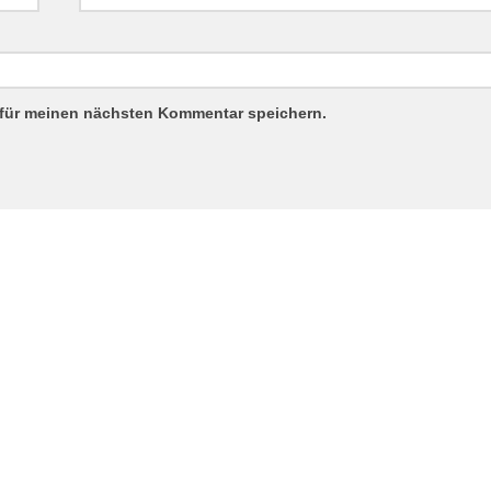
 für meinen nächsten Kommentar speichern.