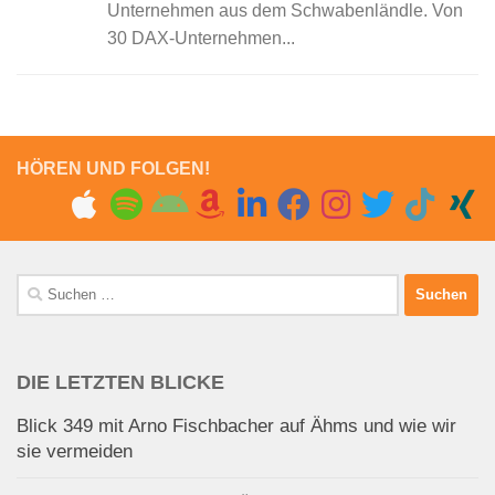
Unternehmen aus dem Schwabenländle. Von
30 DAX-Unternehmen...
HÖREN UND FOLGEN!
Suchen
nach:
DIE LETZTEN BLICKE
Blick 349 mit Arno Fischbacher auf Ähms und wie wir
sie vermeiden