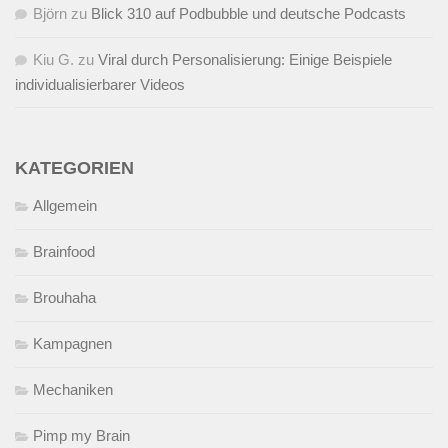
Björn
zu
Blick 310 auf Podbubble und deutsche Podcasts
Kiu G.
zu
Viral durch Personalisierung: Einige Beispiele
individualisierbarer Videos
KATEGORIEN
Allgemein
Brainfood
Brouhaha
Kampagnen
Mechaniken
Pimp my Brain