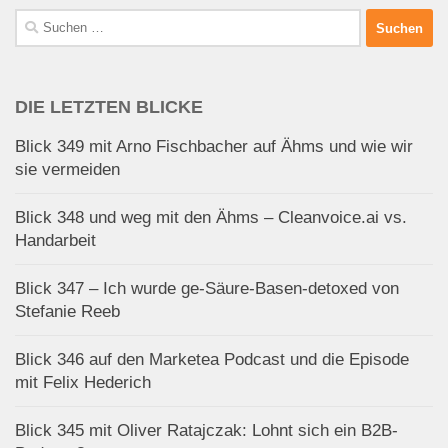
Suchen
nach:
DIE LETZTEN BLICKE
Blick 349 mit Arno Fischbacher auf Ähms und wie wir
sie vermeiden
Blick 348 und weg mit den Ähms – Cleanvoice.ai vs.
Handarbeit
Blick 347 – Ich wurde ge-Säure-Basen-detoxed von
Stefanie Reeb
Blick 346 auf den Marketea Podcast und die Episode
mit Felix Hederich
Blick 345 mit Oliver Ratajczak: Lohnt sich ein B2B-