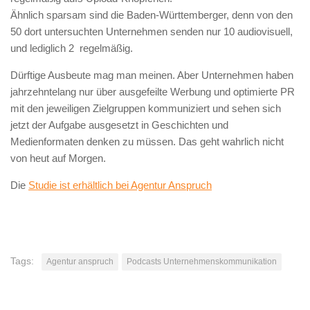
Ähnlich sparsam sind die Baden-Württemberger, denn von den
50 dort untersuchten Unternehmen senden nur 10 audiovisuell,
und lediglich 2 regelmäßig.
Dürftige Ausbeute mag man meinen. Aber Unternehmen haben
jahrzehntelang nur über ausgefeilte Werbung und optimierte PR
mit den jeweiligen Zielgruppen kommuniziert und sehen sich
jetzt der Aufgabe ausgesetzt in Geschichten und
Medienformaten denken zu müssen. Das geht wahrlich nicht
von heut auf Morgen.
Die
Studie ist erhältlich bei Agentur Anspruch
Tags:
Agentur anspruch
Podcasts Unternehmenskommunikation