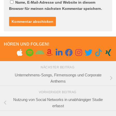
Name, E-Mail-Adresse und Website in diesem
Browser für meinen nächsten Kommentar speichern.
HÖREN UND FOLGEN!
NÄCHSTER BEITRAG
Unternehmens-Songs, Firmensongs und Corporate
Anthems
VORHERIGER BEITRAG
Nutzung von Social Networks in unabhängiger Studie
erfasst