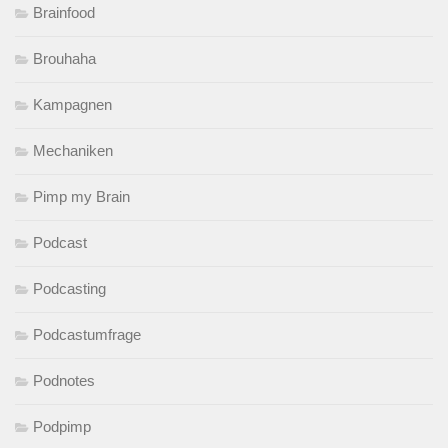
Brainfood
Brouhaha
Kampagnen
Mechaniken
Pimp my Brain
Podcast
Podcasting
Podcastumfrage
Podnotes
Podpimp