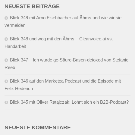
NEUESTE BEITRÄGE
Blick 349 mit Arno Fischbacher auf Ähms und wie wir sie
vermeiden
Blick 348 und weg mit den Ähms – Cleanvoice.ai vs.
Handarbeit
Blick 347 – Ich wurde ge-Säure-Basen-detoxed von Stefanie
Reeb
Blick 346 auf den Marketea Podcast und die Episode mit
Felix Hederich
Blick 345 mit Oliver Ratajczak: Lohnt sich ein B2B-Podcast?
NEUESTE KOMMENTARE