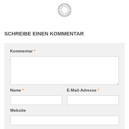
SCHREIBE EINEN KOMMENTAR
Kommentar
*
Name
*
E-Mail-Adresse
*
Website