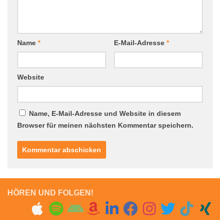
Name
*
E-Mail-Adresse
*
Website
Name, E-Mail-Adresse und Website in diesem
Browser für meinen nächsten Kommentar speichern.
HÖREN UND FOLGEN!