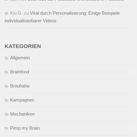
Kiu G.
zu
Viral durch Personalisierung: Einige Beispiele
individualisierbarer Videos
KATEGORIEN
Allgemein
Brainfood
Brouhaha
Kampagnen
Mechaniken
Pimp my Brain