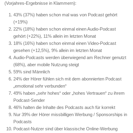
(Vorjahres-Ergebnisse in Klammern):
43% (37%) haben schon mal was von Podcast gehört
(+19%)
22% (18%) haben schon einmal einen Audio-Podcast
gehört (+22%), 11% allein im letzten Monat
18% (16%) haben schon einmal einen Video-Podcast
gesehen (+12,5%), 9% allein im letzten Monat
Audio-Podcasts werden überwiegend am Rechner genutzt
(68%), aber mobile Nutzung steigt
59% sind Männlich
24% der Hörer fühlen sich mit dem abonnierten Podcast
„emotional sehr verbunden“
49% haben „sehr hohes“ oder „hohes Vertrauen“ zu ihrem
Podcast-Sender
46% halten die Inhalte des Podcasts auch für korrekt
Nur 39% der Hörer missbilligen Werbung / Sponsorships in
Podcasts
Podcast-Nutzer sind über klassische Online-Werbung