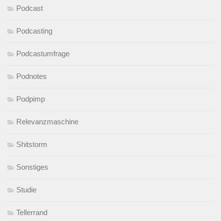
Podcast
Podcasting
Podcastumfrage
Podnotes
Podpimp
Relevanzmaschine
Shitstorm
Sonstiges
Studie
Tellerrand