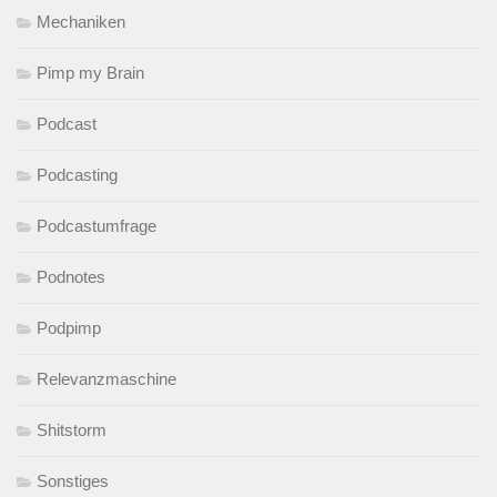
Mechaniken
Pimp my Brain
Podcast
Podcasting
Podcastumfrage
Podnotes
Podpimp
Relevanzmaschine
Shitstorm
Sonstiges