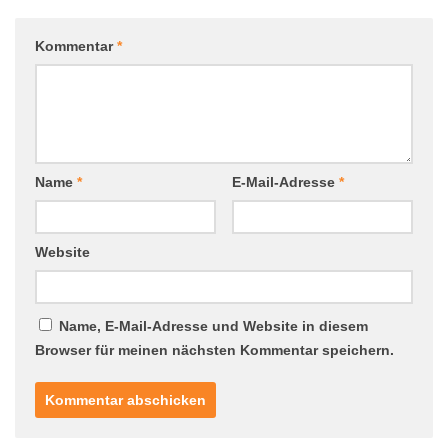
Kommentar
*
Name
*
E-Mail-Adresse
*
Website
Name, E-Mail-Adresse und Website in diesem
Browser für meinen nächsten Kommentar speichern.