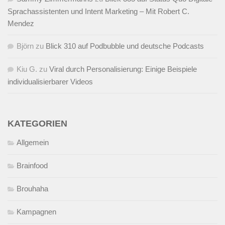
Sprachassistenten und Intent Marketing – Mit Robert C.
Mendez
Björn
zu
Blick 310 auf Podbubble und deutsche Podcasts
Kiu G.
zu
Viral durch Personalisierung: Einige Beispiele
individualisierbarer Videos
KATEGORIEN
Allgemein
Brainfood
Brouhaha
Kampagnen