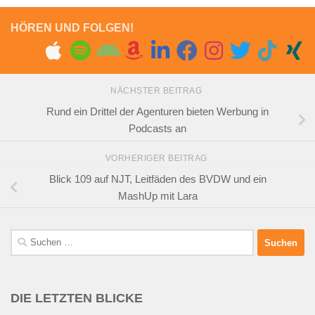
HÖREN UND FOLGEN!
NÄCHSTER BEITRAG
Rund ein Drittel der Agenturen bieten Werbung in
Podcasts an
VORHERIGER BEITRAG
Blick 109 auf NJT, Leitfäden des BVDW und ein
MashUp mit Lara
Suchen
nach:
DIE LETZTEN BLICKE