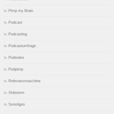
Pimp my Brain
Podcast
Podcasting
Podcastumfrage
Podnotes
Podpimp
Relevanzmaschine
Shitstorm
Sonstiges