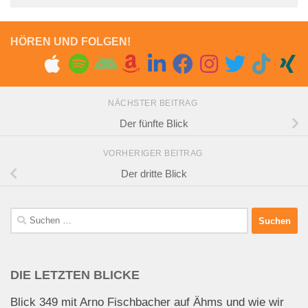
HÖREN UND FOLGEN!
NÄCHSTER BEITRAG
Der fünfte Blick
VORHERIGER BEITRAG
Der dritte Blick
Suchen
nach:
DIE LETZTEN BLICKE
Blick 349 mit Arno Fischbacher auf Ähms und wie wir