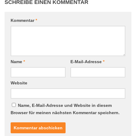
SCHREIBE EINEN KOMMENTAR
Kommentar
*
Name
*
E-Mail-Adresse
*
Website
Name, E-Mail-Adresse und Website in diesem
Browser für meinen nächsten Kommentar speichern.