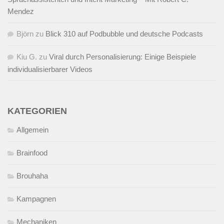
Mendez
Björn
zu
Blick 310 auf Podbubble und deutsche Podcasts
Kiu G.
zu
Viral durch Personalisierung: Einige Beispiele
individualisierbarer Videos
KATEGORIEN
Allgemein
Brainfood
Brouhaha
Kampagnen
Mechaniken