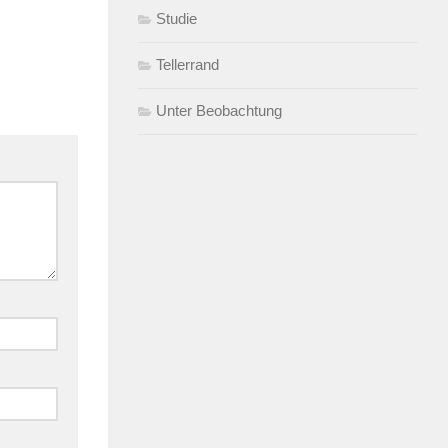
Studie
Tellerrand
Unter Beobachtung