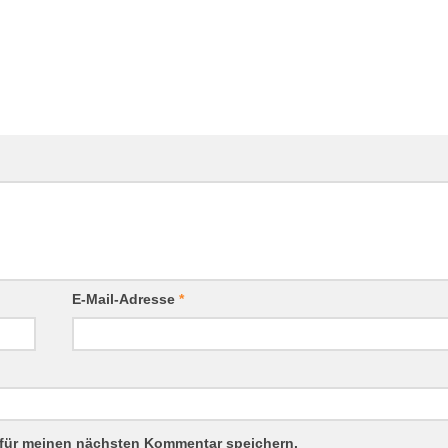
E-Mail-Adresse
*
 für meinen nächsten Kommentar speichern.