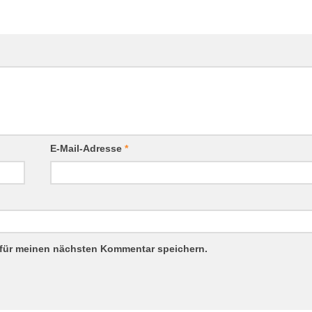
E-Mail-Adresse
*
 für meinen nächsten Kommentar speichern.