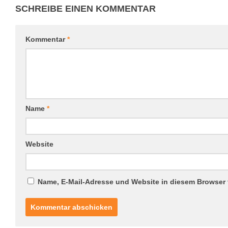
SCHREIBE EINEN KOMMENTAR
Kommentar
*
Name
*
Website
Name, E-Mail-Adresse und Website in diesem Browser