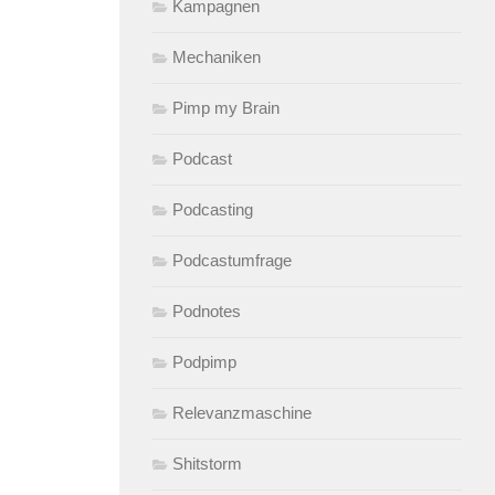
Kampagnen
Mechaniken
Pimp my Brain
Podcast
Podcasting
Podcastumfrage
Podnotes
Podpimp
Relevanzmaschine
Shitstorm