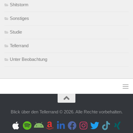
Shitstorm
Sonstiges
Studie
Tellerrand
Unter Beobachtung
Blick über den Tellerrand © 2026. Alle Rechte vorbehalten.