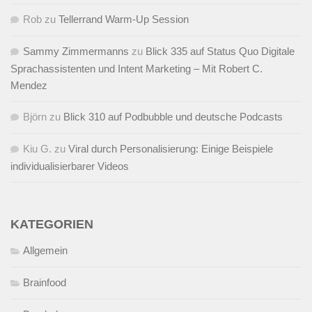
Rob
zu
Tellerrand Warm-Up Session
Sammy Zimmermanns
zu
Blick 335 auf Status Quo Digitale
Sprachassistenten und Intent Marketing – Mit Robert C.
Mendez
Björn
zu
Blick 310 auf Podbubble und deutsche Podcasts
Kiu G.
zu
Viral durch Personalisierung: Einige Beispiele
individualisierbarer Videos
KATEGORIEN
Allgemein
Brainfood