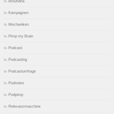
Brouhaha
Kampagnen
Mechaniken
Pimp my Brain
Podcast
Podcasting
Podcastumfrage
Podnotes
Podpimp
Relevanzmaschine