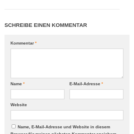
SCHREIBE EINEN KOMMENTAR
Kommentar
*
Name
*
E-Mail-Adresse
*
Website
Name, E-Mail-Adresse und Website in diesem