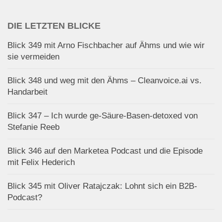
DIE LETZTEN BLICKE
Blick 349 mit Arno Fischbacher auf Ähms und wie wir
sie vermeiden
Blick 348 und weg mit den Ähms – Cleanvoice.ai vs.
Handarbeit
Blick 347 – Ich wurde ge-Säure-Basen-detoxed von
Stefanie Reeb
Blick 346 auf den Marketea Podcast und die Episode
mit Felix Hederich
Blick 345 mit Oliver Ratajczak: Lohnt sich ein B2B-
Podcast?