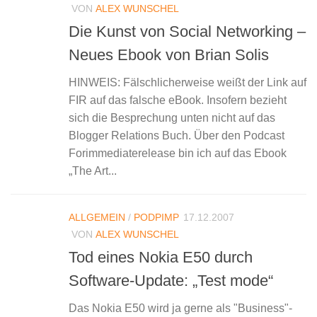
VON
ALEX WUNSCHEL
Die Kunst von Social Networking –
Neues Ebook von Brian Solis
HINWEIS: Fälschlicherweise weißt der Link auf
FIR auf das falsche eBook. Insofern bezieht
sich die Besprechung unten nicht auf das
Blogger Relations Buch. Über den Podcast
Forimmediaterelease bin ich auf das Ebook
„The Art...
ALLGEMEIN
/
PODPIMP
17.12.2007
VON
ALEX WUNSCHEL
Tod eines Nokia E50 durch
Software-Update: „Test mode“
Das Nokia E50 wird ja gerne als "Business"-