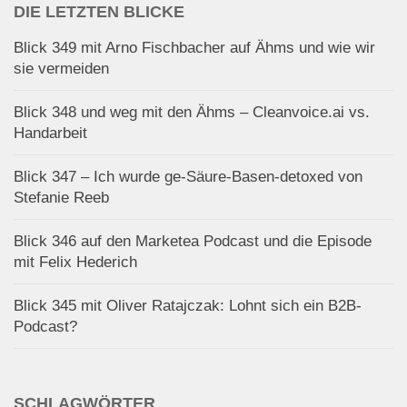
DIE LETZTEN BLICKE
Blick 349 mit Arno Fischbacher auf Ähms und wie wir
sie vermeiden
Blick 348 und weg mit den Ähms – Cleanvoice.ai vs.
Handarbeit
Blick 347 – Ich wurde ge-Säure-Basen-detoxed von
Stefanie Reeb
Blick 346 auf den Marketea Podcast und die Episode
mit Felix Hederich
Blick 345 mit Oliver Ratajczak: Lohnt sich ein B2B-
Podcast?
SCHLAGWÖRTER