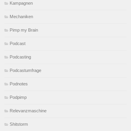
Kampagnen
Mechaniken
Pimp my Brain
Podcast
Podcasting
Podcastumfrage
Podnotes
Podpimp
Relevanzmaschine
Shitstorm