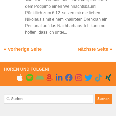
dem Podpimp einen Weihnachtsbaum!
Pünktlich zum 6.12. setzen mir die lieben
Nikolausis mit einem knallroten Drehkran ein
Percanat auf das Nachbarhaus. Ich kann nur
hoffen, dass ich unter...
« Vorherige Seite
Nächste Seite »
HÖREN UND FOLGEN!
Suchen
nach: