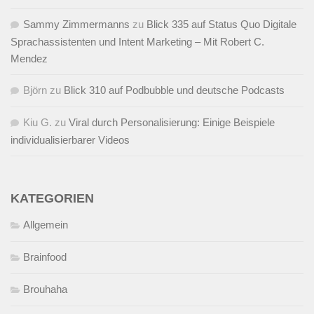
Sammy Zimmermanns
zu
Blick 335 auf Status Quo Digitale
Sprachassistenten und Intent Marketing – Mit Robert C.
Mendez
Björn
zu
Blick 310 auf Podbubble und deutsche Podcasts
Kiu G.
zu
Viral durch Personalisierung: Einige Beispiele
individualisierbarer Videos
KATEGORIEN
Allgemein
Brainfood
Brouhaha