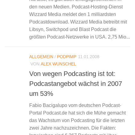
den neuen Medien. Podcast-Hosting-Dienst
Wizzard Media meldet den 1 milliardsten
Podcastdownload. Wizzard Media betreibt mit
Libsyn, Switchpod und Blast Podcast die
größten Podcast-Netzwerke in USA. 2,75 Mio...
ALLGEMEIN
/
PODPIMP
11.01.2008
VON
ALEX WUNSCHEL
Von wegen Podcasting ist tot:
Podcastangebot wächst in 2007
um 53%
Fabio Bacigalupo vom deutschen Podcast-
Portal Podcast.de hat sich die Mühe gemacht
das Wachstum von Podcasting für die letzten
zwei Jahre nachzuzeichnen. Die Fakten: