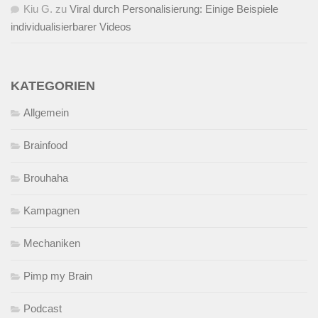
Kiu G.
zu
Viral durch Personalisierung: Einige Beispiele
individualisierbarer Videos
KATEGORIEN
Allgemein
Brainfood
Brouhaha
Kampagnen
Mechaniken
Pimp my Brain
Podcast