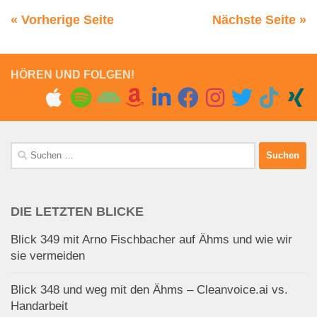
« Vorherige Seite
Nächste Seite »
HÖREN UND FOLGEN!
Suchen
nach:
DIE LETZTEN BLICKE
Blick 349 mit Arno Fischbacher auf Ähms und wie wir
sie vermeiden
Blick 348 und weg mit den Ähms – Cleanvoice.ai vs.
Handarbeit