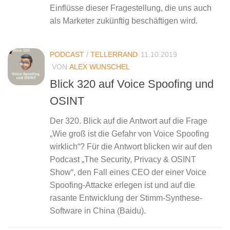
Einflüsse dieser Fragestellung, die uns auch
als Marketer zukünftig beschäftigen wird.
PODCAST
/
TELLERRAND
11.10.2019
VON
ALEX WUNSCHEL
Blick 320 auf Voice Spoofing und
OSINT
Der 320. Blick auf die Antwort auf die Frage
„Wie groß ist die Gefahr von Voice Spoofing
wirklich“? Für die Antwort blicken wir auf den
Podcast „The Security, Privacy & OSINT
Show“, den Fall eines CEO der einer Voice
Spoofing-Attacke erlegen ist und auf die
rasante Entwicklung der Stimm-Synthese-
Software in China (Baidu).