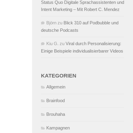
Status Quo Digitale Sprachassistenten und
Intent Marketing – Mit Robert C. Mendez
Björn
zu
Blick 310 auf Podbubble und
deutsche Podcasts
Kiu G.
zu
Viral durch Personalisierung:
Einige Beispiele individualisierbarer Videos
KATEGORIEN
Allgemein
Brainfood
Brouhaha
Kampagnen