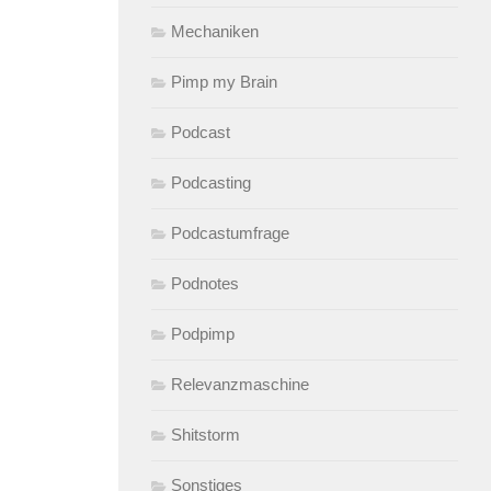
Mechaniken
Pimp my Brain
Podcast
Podcasting
Podcastumfrage
Podnotes
Podpimp
Relevanzmaschine
Shitstorm
Sonstiges