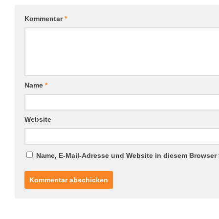
Kommentar
*
Name
*
Website
Name, E-Mail-Adresse und Website in diesem Browser