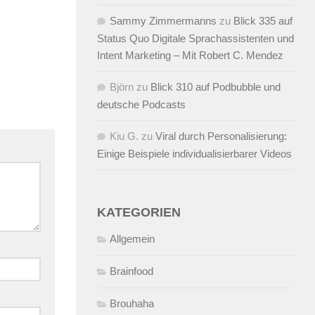
Sammy Zimmermanns
zu
Blick 335 auf
Status Quo Digitale Sprachassistenten und
Intent Marketing – Mit Robert C. Mendez
Björn
zu
Blick 310 auf Podbubble und
deutsche Podcasts
Kiu G.
zu
Viral durch Personalisierung:
Einige Beispiele individualisierbarer Videos
KATEGORIEN
Allgemein
Brainfood
Brouhaha