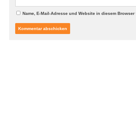
Name, E-Mail-Adresse und Website in diesem Browser