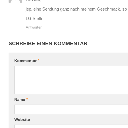
jep, eine Sendung ganz nach meinem Geschmack, so li
LG Steffi
Antworten
SCHREIBE EINEN KOMMENTAR
Kommentar
*
Name
*
Website