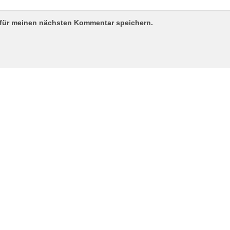
 für meinen nächsten Kommentar speichern.