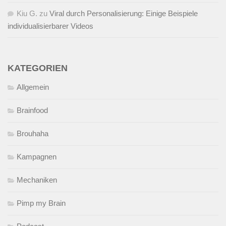
Kiu G.
zu
Viral durch Personalisierung: Einige Beispiele
individualisierbarer Videos
KATEGORIEN
Allgemein
Brainfood
Brouhaha
Kampagnen
Mechaniken
Pimp my Brain