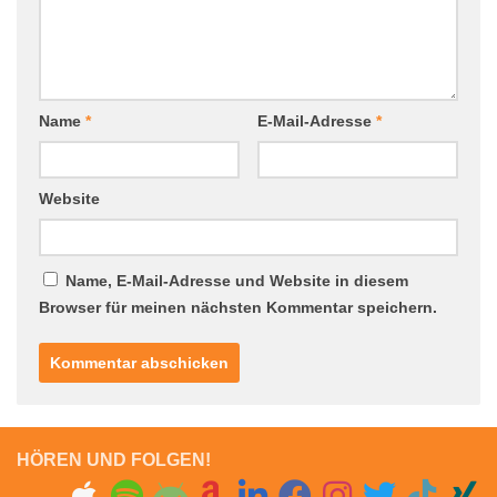
Name
*
E-Mail-Adresse
*
Website
Name, E-Mail-Adresse und Website in diesem
Browser für meinen nächsten Kommentar speichern.
HÖREN UND FOLGEN!