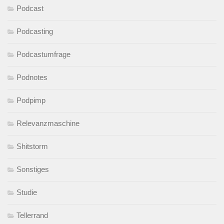
Podcast
Podcasting
Podcastumfrage
Podnotes
Podpimp
Relevanzmaschine
Shitstorm
Sonstiges
Studie
Tellerrand