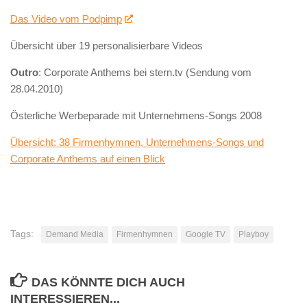
Das Video vom Podpimp
Übersicht über 19 personalisierbare Videos
Outro
: Corporate Anthems bei stern.tv (Sendung vom
28.04.2010)
Österliche Werbeparade mit Unternehmens-Songs 2008
Übersicht: 38 Firmenhymnen, Unternehmens-Songs und
Corporate Anthems auf einen Blick
Tags:
Demand Media
Firmenhymnen
Google TV
Playboy
DAS KÖNNTE DICH AUCH
INTERESSIEREN...