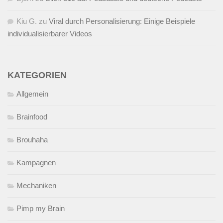
Kiu G.
zu
Viral durch Personalisierung: Einige Beispiele
individualisierbarer Videos
KATEGORIEN
Allgemein
Brainfood
Brouhaha
Kampagnen
Mechaniken
Pimp my Brain