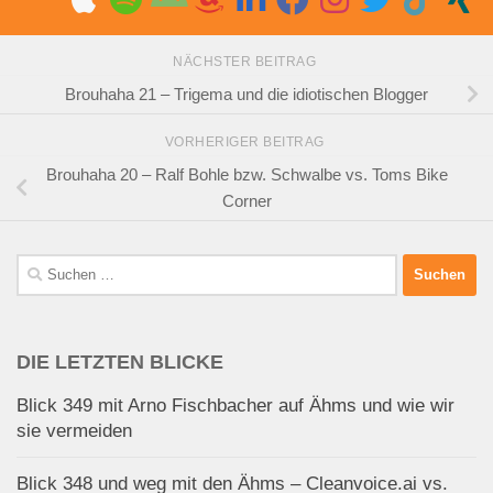
NÄCHSTER BEITRAG
Brouhaha 21 – Trigema und die idiotischen Blogger
VORHERIGER BEITRAG
Brouhaha 20 – Ralf Bohle bzw. Schwalbe vs. Toms Bike
Corner
Suchen
nach:
DIE LETZTEN BLICKE
Blick 349 mit Arno Fischbacher auf Ähms und wie wir
sie vermeiden
Blick 348 und weg mit den Ähms – Cleanvoice.ai vs.