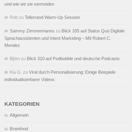
und wie wir sie vermeiden
Rob
zu
Tellerrand Warm-Up Session
Sammy Zimmermanns
zu
Blick 335 auf Status Quo Digitale
Sprachassistenten und Intent Marketing – Mit Robert C.
Mendez
Björn
zu
Blick 310 auf Podbubble und deutsche Podcasts
Kiu G.
zu
Viral durch Personalisierung: Einige Beispiele
individualisierbarer Videos
KATEGORIEN
Allgemein
Brainfood