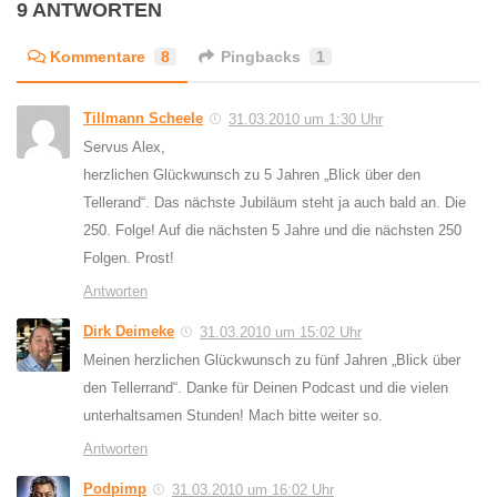
9 ANTWORTEN
Kommentare
8
Pingbacks
1
Tillmann Scheele
31.03.2010 um 1:30 Uhr
Servus Alex,
herzlichen Glückwunsch zu 5 Jahren „Blick über den
Tellerand“. Das nächste Jubiläum steht ja auch bald an. Die
250. Folge! Auf die nächsten 5 Jahre und die nächsten 250
Folgen. Prost!
Antworten
Dirk Deimeke
31.03.2010 um 15:02 Uhr
Meinen herzlichen Glückwunsch zu fünf Jahren „Blick über
den Tellerrand“. Danke für Deinen Podcast und die vielen
unterhaltsamen Stunden! Mach bitte weiter so.
Antworten
Podpimp
31.03.2010 um 16:02 Uhr