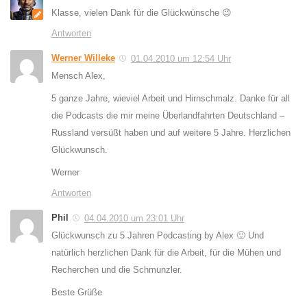
Klasse, vielen Dank für die Glückwünsche 😉
Antworten
Werner Willeke
01.04.2010 um 12:54 Uhr
Mensch Alex,
5 ganze Jahre, wieviel Arbeit und Hirnschmalz. Danke für all
die Podcasts die mir meine Überlandfahrten Deutschland –
Russland versüßt haben und auf weitere 5 Jahre. Herzlichen
Glückwunsch.
Werner
Antworten
Phil
04.04.2010 um 23:01 Uhr
Glückwunsch zu 5 Jahren Podcasting by Alex 🙂 Und
natürlich herzlichen Dank für die Arbeit, für die Mühen und
Recherchen und die Schmunzler.
Beste Grüße