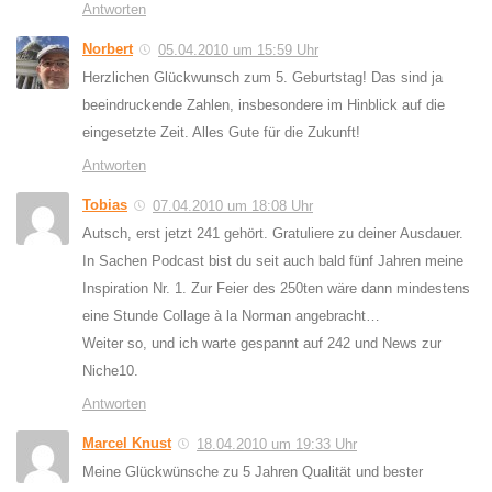
Antworten
Norbert
05.04.2010 um 15:59 Uhr
Herzlichen Glückwunsch zum 5. Geburtstag! Das sind ja
beeindruckende Zahlen, insbesondere im Hinblick auf die
eingesetzte Zeit. Alles Gute für die Zukunft!
Antworten
Tobias
07.04.2010 um 18:08 Uhr
Autsch, erst jetzt 241 gehört. Gratuliere zu deiner Ausdauer.
In Sachen Podcast bist du seit auch bald fünf Jahren meine
Inspiration Nr. 1. Zur Feier des 250ten wäre dann mindestens
eine Stunde Collage à la Norman angebracht…
Weiter so, und ich warte gespannt auf 242 und News zur
Niche10.
Antworten
Marcel Knust
18.04.2010 um 19:33 Uhr
Meine Glückwünsche zu 5 Jahren Qualität und bester