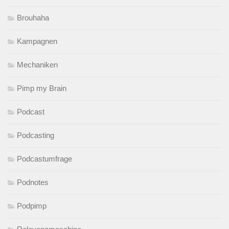
Brouhaha
Kampagnen
Mechaniken
Pimp my Brain
Podcast
Podcasting
Podcastumfrage
Podnotes
Podpimp