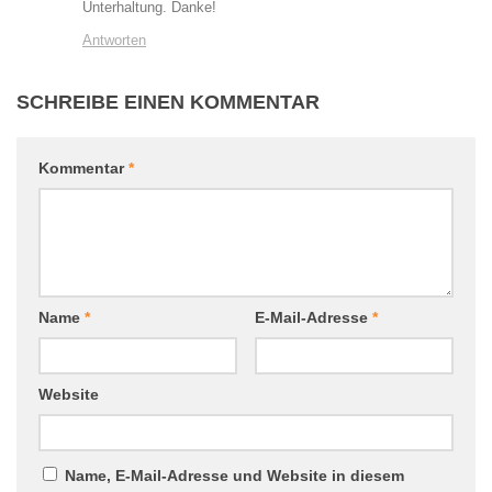
Unterhaltung. Danke!
Antworten
SCHREIBE EINEN KOMMENTAR
Kommentar
*
Name
*
E-Mail-Adresse
*
Website
Name, E-Mail-Adresse und Website in diesem