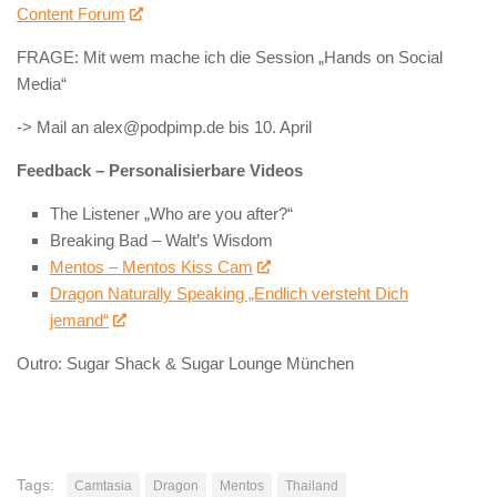
Content Forum
FRAGE: Mit wem mache ich die Session „Hands on Social
Media“
-> Mail an alex@podpimp.de bis 10. April
Feedback – Personalisierbare Videos
The Listener „Who are you after?“
Breaking Bad – Walt’s Wisdom
Mentos – Mentos Kiss Cam
Dragon Naturally Speaking „Endlich versteht Dich
jemand“
Outro: Sugar Shack & Sugar Lounge München
Tags:
Camtasia
Dragon
Mentos
Thailand