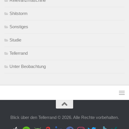
Relevanzmaschine
Shitstorm
Sonstiges
Studie
Tellerrand
Unter Beobachtung
Blick über den Tellerrand © 2026. Alle Rechte vorbehalten.