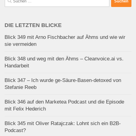
nach:
DIE LETZTEN BLICKE
Blick 349 mit Arno Fischbacher auf Ähms und wie wir
sie vermeiden
Blick 348 und weg mit den Ähms – Cleanvoice.ai vs.
Handarbeit
Blick 347 – Ich wurde ge-Säure-Basen-detoxed von
Stefanie Reeb
Blick 346 auf den Marketea Podcast und die Episode
mit Felix Hederich
Blick 345 mit Oliver Ratajczak: Lohnt sich ein B2B-
Podcast?