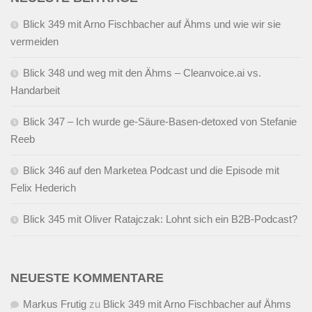
Blick 349 mit Arno Fischbacher auf Ähms und wie wir sie
vermeiden
Blick 348 und weg mit den Ähms – Cleanvoice.ai vs.
Handarbeit
Blick 347 – Ich wurde ge-Säure-Basen-detoxed von Stefanie
Reeb
Blick 346 auf den Marketea Podcast und die Episode mit
Felix Hederich
Blick 345 mit Oliver Ratajczak: Lohnt sich ein B2B-Podcast?
NEUESTE KOMMENTARE
Markus Frutig
zu
Blick 349 mit Arno Fischbacher auf Ähms