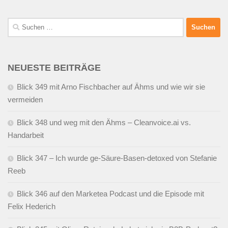
Suchen
nach:
NEUESTE BEITRÄGE
Blick 349 mit Arno Fischbacher auf Ähms und wie wir sie
vermeiden
Blick 348 und weg mit den Ähms – Cleanvoice.ai vs.
Handarbeit
Blick 347 – Ich wurde ge-Säure-Basen-detoxed von Stefanie
Reeb
Blick 346 auf den Marketea Podcast und die Episode mit
Felix Hederich