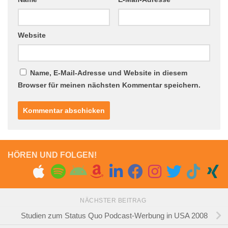
Website
Name, E-Mail-Adresse und Website in diesem
Browser für meinen nächsten Kommentar speichern.
HÖREN UND FOLGEN!
NÄCHSTER BEITRAG
Studien zum Status Quo Podcast-Werbung in USA 2008