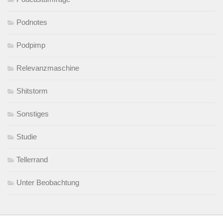
Podnotes
Podpimp
Relevanzmaschine
Shitstorm
Sonstiges
Studie
Tellerrand
Unter Beobachtung