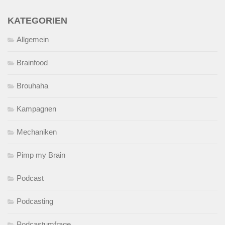
KATEGORIEN
Allgemein
Brainfood
Brouhaha
Kampagnen
Mechaniken
Pimp my Brain
Podcast
Podcasting
Podcastumfrage