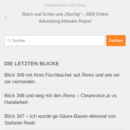
VORHERIGER BEITRAG
Reich und Schön und „Nischig“ – 2009 Online
Advertising Attitudes Report
Suchen
nach:
DIE LETZTEN BLICKE
Blick 349 mit Arno Fischbacher auf Ähms und wie wir
sie vermeiden
Blick 348 und weg mit den Ähms – Cleanvoice.ai vs.
Handarbeit
Blick 347 – Ich wurde ge-Säure-Basen-detoxed von
Stefanie Reeb