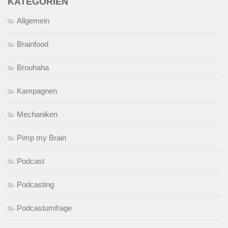
KATEGORIEN
Allgemein
Brainfood
Brouhaha
Kampagnen
Mechaniken
Pimp my Brain
Podcast
Podcasting
Podcastumfrage