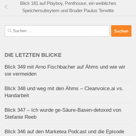
Blick 181 auf Playboy, Penthouse, ein weibliches
Speichersubsytem und Bruder Paulus Terwitte
Suchen
nach:
DIE LETZTEN BLICKE
Blick 349 mit Arno Fischbacher auf Ähms und wie wir
sie vermeiden
Blick 348 und weg mit den Ähms – Cleanvoice.ai vs.
Handarbeit
Blick 347 – Ich wurde ge-Säure-Basen-detoxed von
Stefanie Reeb
Blick 346 auf den Marketea Podcast und die Episode