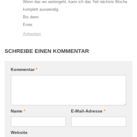
Wenn das wo weitergeht, kann ich das Teil nächste Woche
komplett auswendig.
Bis dann
Ernie.
Antworten
SCHREIBE EINEN KOMMENTAR
Kommentar
*
Name
*
E-Mail-Adresse
*
Website