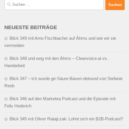
Suchen
nach:
NEUESTE BEITRÄGE
Blick 349 mit Arno Fischbacher auf Ähms und wie wir sie
vermeiden
Blick 348 und weg mit den Ähms – Cleanvoice.ai vs.
Handarbeit
Blick 347 – Ich wurde ge-Säure-Basen-detoxed von Stefanie
Reeb
Blick 346 auf den Marketea Podcast und die Episode mit
Felix Hederich
Blick 345 mit Oliver Ratajczak: Lohnt sich ein B2B-Podcast?