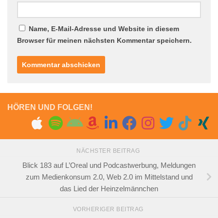
Name, E-Mail-Adresse und Website in diesem
Browser für meinen nächsten Kommentar speichern.
HÖREN UND FOLGEN!
NÄCHSTER BEITRAG
Blick 183 auf L’Oreal und Podcastwerbung, Meldungen
zum Medienkonsum 2.0, Web 2.0 im Mittelstand und
das Lied der Heinzelmännchen
VORHERIGER BEITRAG