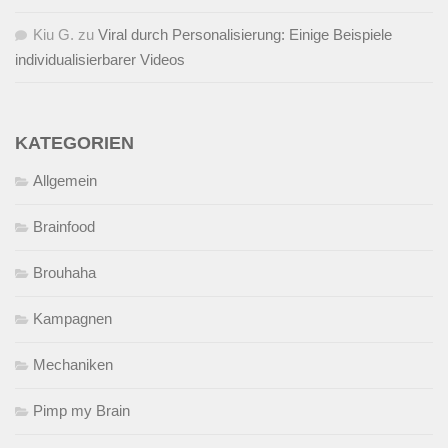
Kiu G.
zu
Viral durch Personalisierung: Einige Beispiele
individualisierbarer Videos
KATEGORIEN
Allgemein
Brainfood
Brouhaha
Kampagnen
Mechaniken
Pimp my Brain