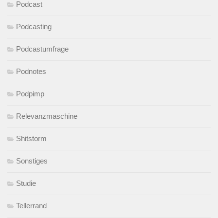
Podcast
Podcasting
Podcastumfrage
Podnotes
Podpimp
Relevanzmaschine
Shitstorm
Sonstiges
Studie
Tellerrand