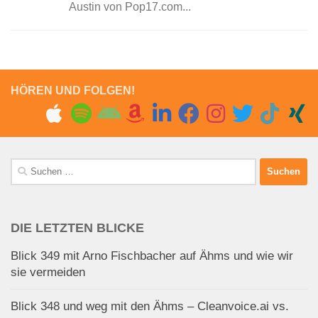
Austin von Pop17.com...
HÖREN UND FOLGEN!
Suchen
nach:
DIE LETZTEN BLICKE
Blick 349 mit Arno Fischbacher auf Ähms und wie wir
sie vermeiden
Blick 348 und weg mit den Ähms – Cleanvoice.ai vs.