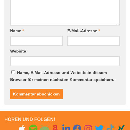
Name
*
E-Mail-Adresse
*
Website
Name, E-Mail-Adresse und Website in diesem
Browser für meinen nächsten Kommentar speichern.
HÖREN UND FOLGEN!