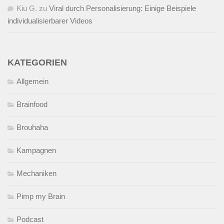
Kiu G.
zu
Viral durch Personalisierung: Einige Beispiele
individualisierbarer Videos
KATEGORIEN
Allgemein
Brainfood
Brouhaha
Kampagnen
Mechaniken
Pimp my Brain
Podcast