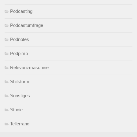
Podcasting
Podcastumfrage
Podnotes
Podpimp
Relevanzmaschine
Shitstorm
Sonstiges
Studie
Tellerrand