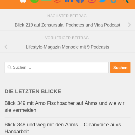
NÄCHSTER BEITRAG
Blick 219 auf Zensursula, Podnotes und Vida Podcast
VORHERIGER BEITRAG
Lifestyle-Magazin Monocle mit 9 Podcasts
Suchen
nach:
DIE LETZTEN BLICKE
Blick 349 mit Arno Fischbacher auf Ähms und wie wir
sie vermeiden
Blick 348 und weg mit den Ähms – Cleanvoice.ai vs.
Handarbeit