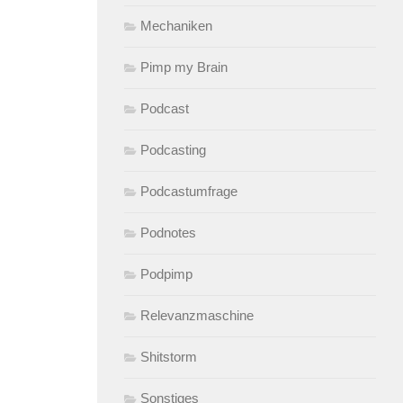
Mechaniken
Pimp my Brain
Podcast
Podcasting
Podcastumfrage
Podnotes
Podpimp
Relevanzmaschine
Shitstorm
Sonstiges