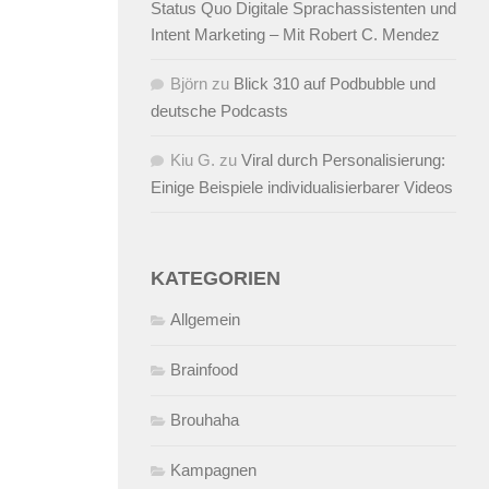
Status Quo Digitale Sprachassistenten und
Intent Marketing – Mit Robert C. Mendez
Björn
zu
Blick 310 auf Podbubble und
deutsche Podcasts
Kiu G.
zu
Viral durch Personalisierung:
Einige Beispiele individualisierbarer Videos
KATEGORIEN
Allgemein
Brainfood
Brouhaha
Kampagnen