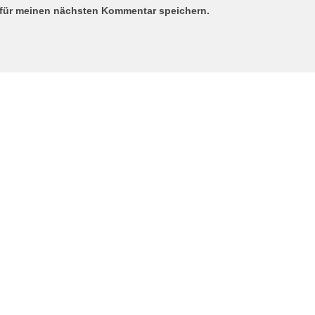
 für meinen nächsten Kommentar speichern.