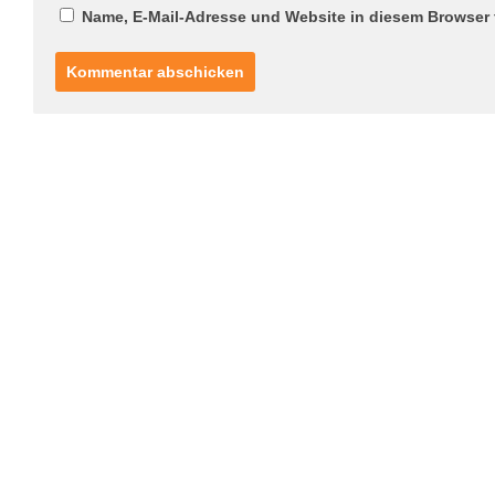
Name, E-Mail-Adresse und Website in diesem Browser