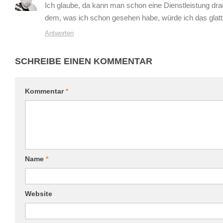
Ich glaube, da kann man schon eine Dienstleistung dr
dem, was ich schon gesehen habe, würde ich das glat
Antworten
SCHREIBE EINEN KOMMENTAR
Kommentar
*
Name
*
Website