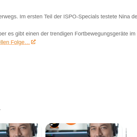
rwegs. Im ersten Teil der ISPO-Specials testete Nina 
aber es gibt einen der trendigen Fortbewegungsgeräte im
ellen Folge…
.