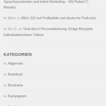
Sprachassistenten und Intent Marketing – Mit Robert C.
Mendez
Björn
zu
Blick 310 auf Podbubble und deutsche Podcasts
Kiu G.
zu
Viral durch Personalisierung: Einige Beispiele
individualisierbarer Videos
KATEGORIEN
Allgemein
Brainfood
Brouhaha
Kampagnen