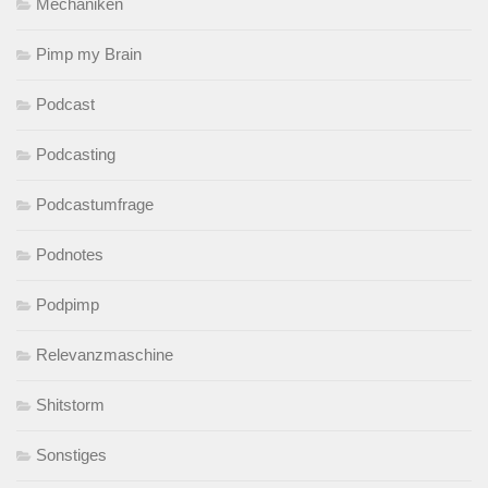
Mechaniken
Pimp my Brain
Podcast
Podcasting
Podcastumfrage
Podnotes
Podpimp
Relevanzmaschine
Shitstorm
Sonstiges