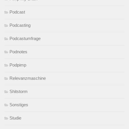
Podcast
Podcasting
Podcastumfrage
Podnotes
Podpimp
Relevanzmaschine
Shitstorm
Sonstiges
Studie