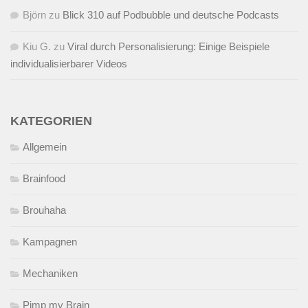
Björn
zu
Blick 310 auf Podbubble und deutsche Podcasts
Kiu G.
zu
Viral durch Personalisierung: Einige Beispiele
individualisierbarer Videos
KATEGORIEN
Allgemein
Brainfood
Brouhaha
Kampagnen
Mechaniken
Pimp my Brain