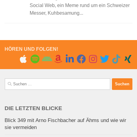
Social Web, ein Meme rund um ein Schweizer
Messer, Kuhbesamung...
HÖREN UND FOLGEN!
Suchen
nach:
DIE LETZTEN BLICKE
Blick 349 mit Arno Fischbacher auf Ähms und wie wir
sie vermeiden