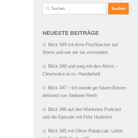
Suchen
nach:
NEUESTE BEITRÄGE
Blick 349 mit Arno Fischbacher auf
Ähms und wie wir sie vermeiden
Blick 348 und weg mit den Ähms –
Cleanvoice.ai vs. Handarbeit
Blick 347 – Ich wurde ge-Säure-Basen-
detoxed von Stefanie Reeb
Blick 346 auf den Marketea Podcast
und die Episode mit Felix Hederich
Blick 345 mit Oliver Ratajczak: Lohnt