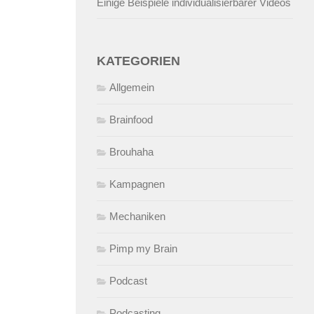
Einige Beispiele individualisierbarer Videos
KATEGORIEN
Allgemein
Brainfood
Brouhaha
Kampagnen
Mechaniken
Pimp my Brain
Podcast
Podcasting