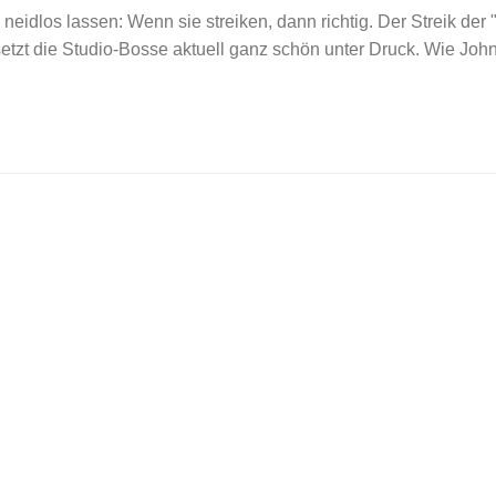
idlos lassen: Wenn sie streiken, dann richtig. Der Streik der 
etzt die Studio-Bosse aktuell ganz schön unter Druck. Wie John