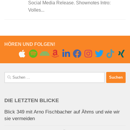
Social Media Release. Shownotes Intro:
Volles...
HÖREN UND FOLGEN!
Suchen
nach:
DIE LETZTEN BLICKE
Blick 349 mit Arno Fischbacher auf Ähms und wie wir
sie vermeiden