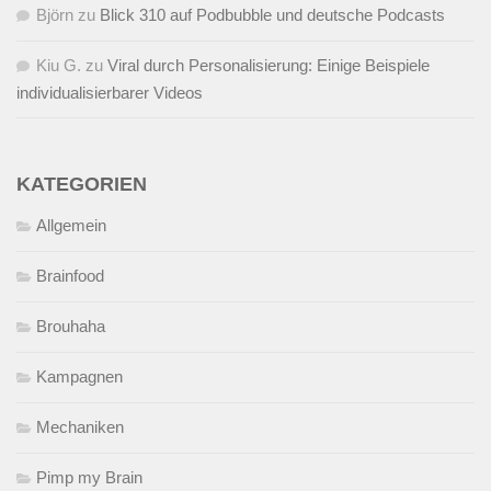
Björn
zu
Blick 310 auf Podbubble und deutsche Podcasts
Kiu G.
zu
Viral durch Personalisierung: Einige Beispiele
individualisierbarer Videos
KATEGORIEN
Allgemein
Brainfood
Brouhaha
Kampagnen
Mechaniken
Pimp my Brain