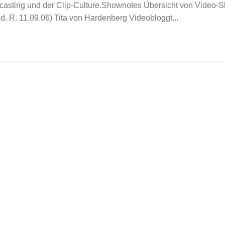
asting und der Clip-Culture.Shownotes Übersicht von Video-S
. d. R. 11.09.06) Tita von Hardenberg Videobloggt...