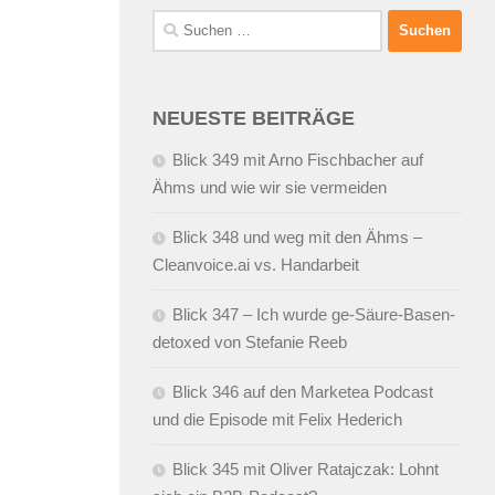
Suchen
nach:
NEUESTE BEITRÄGE
Blick 349 mit Arno Fischbacher auf
Ähms und wie wir sie vermeiden
Blick 348 und weg mit den Ähms –
Cleanvoice.ai vs. Handarbeit
Blick 347 – Ich wurde ge-Säure-Basen-
detoxed von Stefanie Reeb
Blick 346 auf den Marketea Podcast
und die Episode mit Felix Hederich
Blick 345 mit Oliver Ratajczak: Lohnt