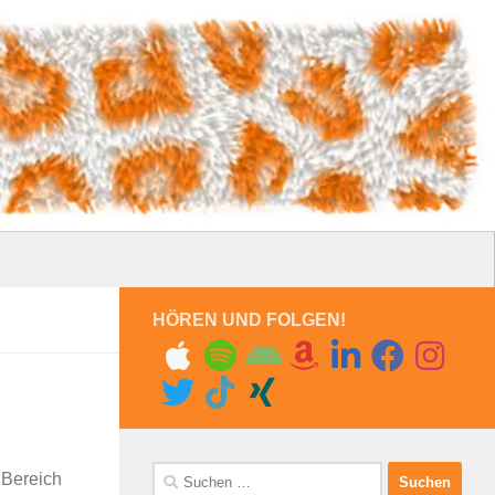
HÖREN UND FOLGEN!
Suchen
 Bereich