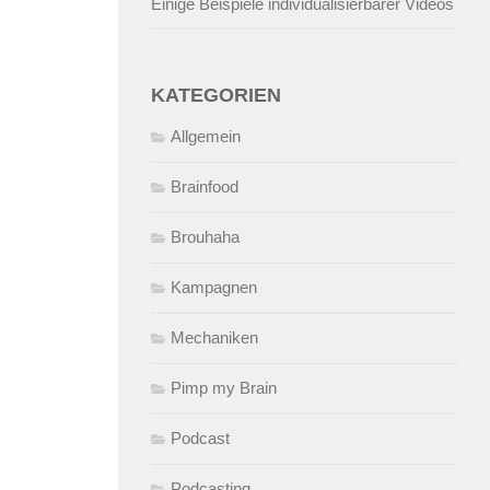
Einige Beispiele individualisierbarer Videos
KATEGORIEN
Allgemein
Brainfood
Brouhaha
Kampagnen
Mechaniken
Pimp my Brain
Podcast
Podcasting