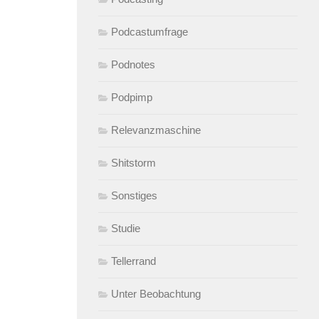
Podcastumfrage
Podnotes
Podpimp
Relevanzmaschine
Shitstorm
Sonstiges
Studie
Tellerrand
Unter Beobachtung