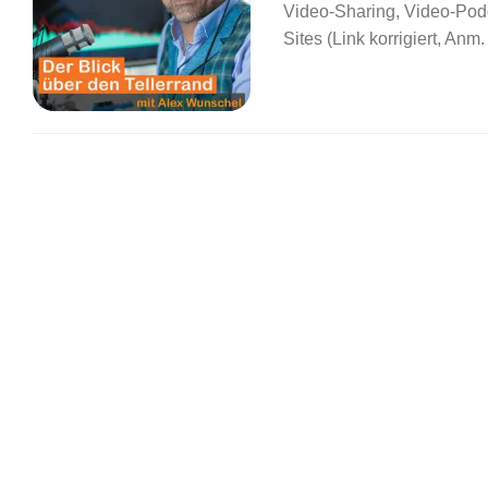
Video-Sharing, Video-Podc
Sites (Link korrigiert, Anm