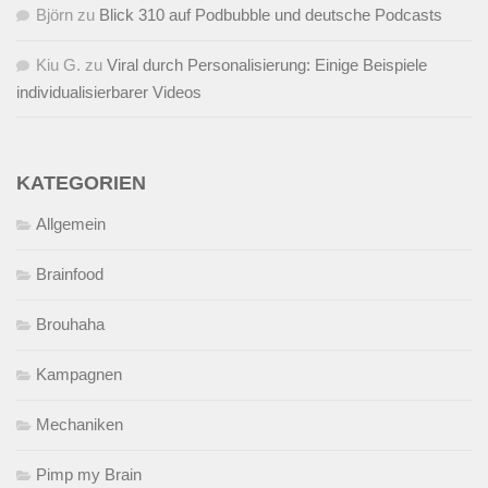
Björn
zu
Blick 310 auf Podbubble und deutsche Podcasts
Kiu G.
zu
Viral durch Personalisierung: Einige Beispiele
individualisierbarer Videos
KATEGORIEN
Allgemein
Brainfood
Brouhaha
Kampagnen
Mechaniken
Pimp my Brain