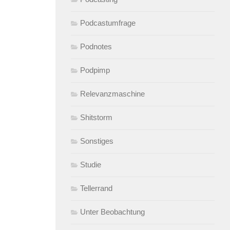
Podcastumfrage
Podnotes
Podpimp
Relevanzmaschine
Shitstorm
Sonstiges
Studie
Tellerrand
Unter Beobachtung