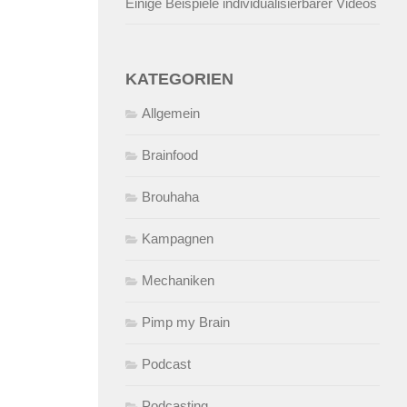
Einige Beispiele individualisierbarer Videos
KATEGORIEN
Allgemein
Brainfood
Brouhaha
Kampagnen
Mechaniken
Pimp my Brain
Podcast
Podcasting