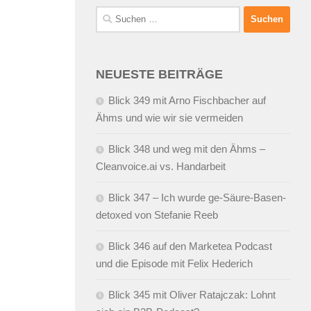
Suchen
nach:
NEUESTE BEITRÄGE
Blick 349 mit Arno Fischbacher auf
Ähms und wie wir sie vermeiden
Blick 348 und weg mit den Ähms –
Cleanvoice.ai vs. Handarbeit
Blick 347 – Ich wurde ge-Säure-Basen-
detoxed von Stefanie Reeb
Blick 346 auf den Marketea Podcast
und die Episode mit Felix Hederich
Blick 345 mit Oliver Ratajczak: Lohnt