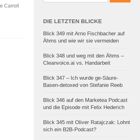
nach:
e Carroll
DIE LETZTEN BLICKE
Blick 349 mit Arno Fischbacher auf
Ähms und wie wir sie vermeiden
Blick 348 und weg mit den Ähms –
Cleanvoice.ai vs. Handarbeit
Blick 347 – Ich wurde ge-Säure-
Basen-detoxed von Stefanie Reeb
Blick 346 auf den Marketea Podcast
und die Episode mit Felix Hederich
Blick 345 mit Oliver Ratajczak: Lohnt
sich ein B2B-Podcast?