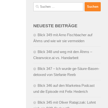
Suchen
nach:
NEUESTE BEITRÄGE
Blick 349 mit Arno Fischbacher auf
Ähms und wie wir sie vermeiden
Blick 348 und weg mit den Ähms –
Cleanvoice.ai vs. Handarbeit
Blick 347 – Ich wurde ge-Säure-Basen-
detoxed von Stefanie Reeb
Blick 346 auf den Marketea Podcast
und die Episode mit Felix Hederich
Blick 345 mit Oliver Ratajczak: Lohnt