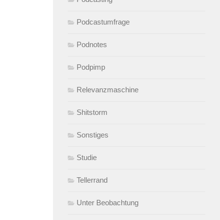
Podcastumfrage
Podnotes
Podpimp
Relevanzmaschine
Shitstorm
Sonstiges
Studie
Tellerrand
Unter Beobachtung