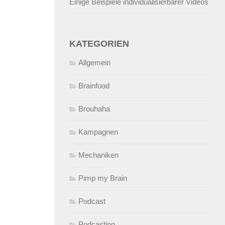
Einige Beispiele individualisierbarer Videos
KATEGORIEN
Allgemein
Brainfood
Brouhaha
Kampagnen
Mechaniken
Pimp my Brain
Podcast
Podcasting