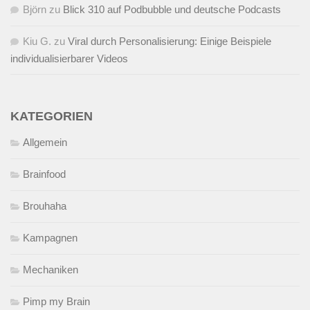
Björn
zu
Blick 310 auf Podbubble und deutsche Podcasts
Kiu G.
zu
Viral durch Personalisierung: Einige Beispiele
individualisierbarer Videos
KATEGORIEN
Allgemein
Brainfood
Brouhaha
Kampagnen
Mechaniken
Pimp my Brain