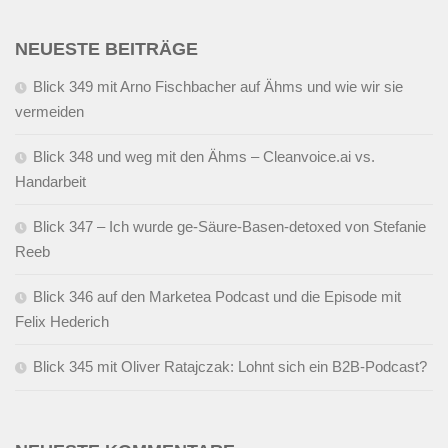
NEUESTE BEITRÄGE
Blick 349 mit Arno Fischbacher auf Ähms und wie wir sie
vermeiden
Blick 348 und weg mit den Ähms – Cleanvoice.ai vs.
Handarbeit
Blick 347 – Ich wurde ge-Säure-Basen-detoxed von Stefanie
Reeb
Blick 346 auf den Marketea Podcast und die Episode mit
Felix Hederich
Blick 345 mit Oliver Ratajczak: Lohnt sich ein B2B-Podcast?