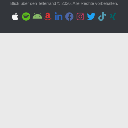
Blick über den Tellerrand © 2026. Alle Rechte vorbehalten.