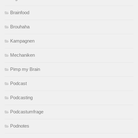
Brainfood
Brouhaha
Kampagnen
Mechaniken
Pimp my Brain
Podcast
Podcasting
Podcastumfrage
Podnotes