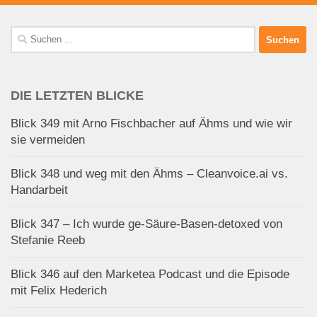
Suchen
nach:
DIE LETZTEN BLICKE
Blick 349 mit Arno Fischbacher auf Ähms und wie wir
sie vermeiden
Blick 348 und weg mit den Ähms – Cleanvoice.ai vs.
Handarbeit
Blick 347 – Ich wurde ge-Säure-Basen-detoxed von
Stefanie Reeb
Blick 346 auf den Marketea Podcast und die Episode
mit Felix Hederich