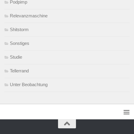
Podpimp
Relevanzmaschine
Shitstorm
Sonstiges
Studie
Tellerrand
Unter Beobachtung