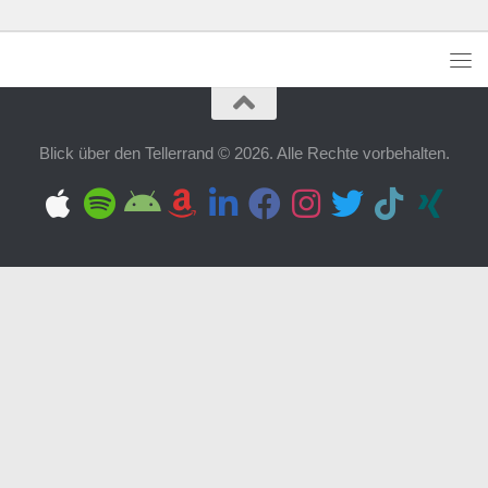
Blick über den Tellerrand © 2026. Alle Rechte vorbehalten.