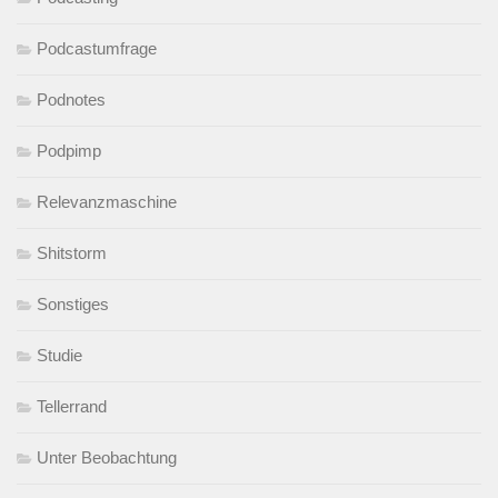
Podcastumfrage
Podnotes
Podpimp
Relevanzmaschine
Shitstorm
Sonstiges
Studie
Tellerrand
Unter Beobachtung