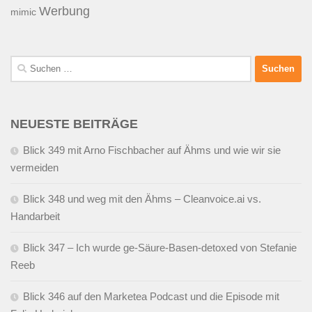
Werbung
mimic
Suchen
nach:
NEUESTE BEITRÄGE
Blick 349 mit Arno Fischbacher auf Ähms und wie wir sie
vermeiden
Blick 348 und weg mit den Ähms – Cleanvoice.ai vs.
Handarbeit
Blick 347 – Ich wurde ge-Säure-Basen-detoxed von Stefanie
Reeb
Blick 346 auf den Marketea Podcast und die Episode mit