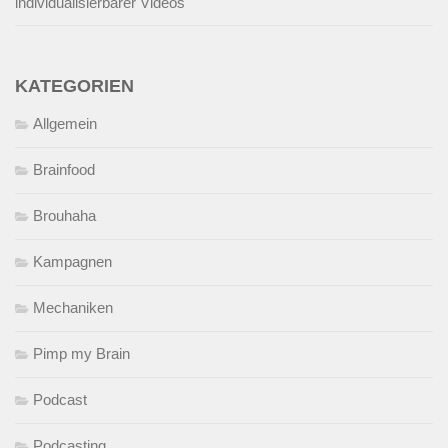
individualisierbarer Videos
KATEGORIEN
Allgemein
Brainfood
Brouhaha
Kampagnen
Mechaniken
Pimp my Brain
Podcast
Podcasting