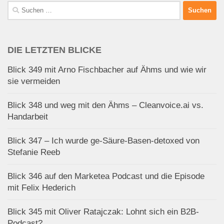
Suchen
nach:
DIE LETZTEN BLICKE
Blick 349 mit Arno Fischbacher auf Ähms und wie wir
sie vermeiden
Blick 348 und weg mit den Ähms – Cleanvoice.ai vs.
Handarbeit
Blick 347 – Ich wurde ge-Säure-Basen-detoxed von
Stefanie Reeb
Blick 346 auf den Marketea Podcast und die Episode
mit Felix Hederich
Blick 345 mit Oliver Ratajczak: Lohnt sich ein B2B-
Podcast?