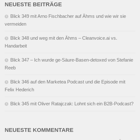
NEUESTE BEITRÄGE
Blick 349 mit Arno Fischbacher auf Ähms und wie wir sie
vermeiden
Blick 348 und weg mit den Ähms – Cleanvoice.ai vs.
Handarbeit
Blick 347 – Ich wurde ge-Säure-Basen-detoxed von Stefanie
Reeb
Blick 346 auf den Marketea Podcast und die Episode mit
Felix Hederich
Blick 345 mit Oliver Ratajczak: Lohnt sich ein B2B-Podcast?
NEUESTE KOMMENTARE