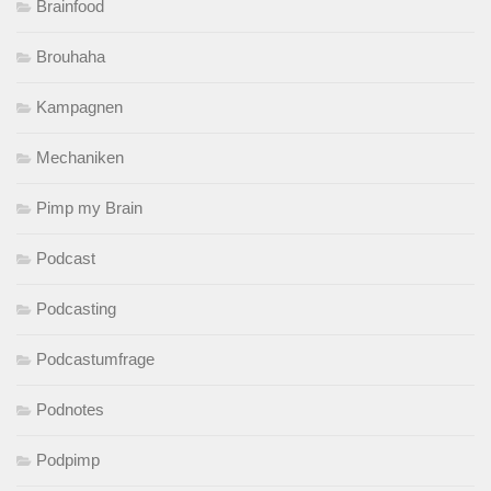
Brainfood
Brouhaha
Kampagnen
Mechaniken
Pimp my Brain
Podcast
Podcasting
Podcastumfrage
Podnotes
Podpimp