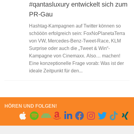
#qantasluxury entwickelt sich zum
PR-Gau
Hashtag-Kampagnen auf Twitter können so
schööön erfolgreich sein: FoxNoPlanetaTerra
von VW, Mercedes-Benz-Tweet-Race, KLM
Surprise oder auch die „Tweet & Win“-
Kampagne von Cinemaxx. Also… machen!
Eine konzeptionelle Frage vorab: Was ist der
ideale Zeitpunkt für den...
HÖREN UND FOLGEN!