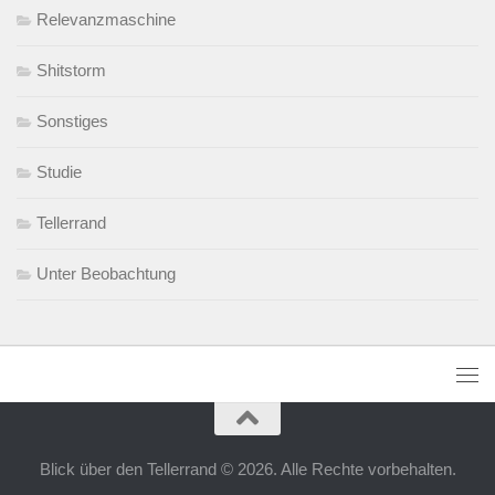
Relevanzmaschine
Shitstorm
Sonstiges
Studie
Tellerrand
Unter Beobachtung
Blick über den Tellerrand © 2026. Alle Rechte vorbehalten.