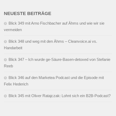
NEUESTE BEITRÄGE
Blick 349 mit Arno Fischbacher auf Ähms und wie wir sie
vermeiden
Blick 348 und weg mit den Ähms – Cleanvoice.ai vs.
Handarbeit
Blick 347 – Ich wurde ge-Säure-Basen-detoxed von Stefanie
Reeb
Blick 346 auf den Marketea Podcast und die Episode mit
Felix Hederich
Blick 345 mit Oliver Ratajczak: Lohnt sich ein B2B-Podcast?