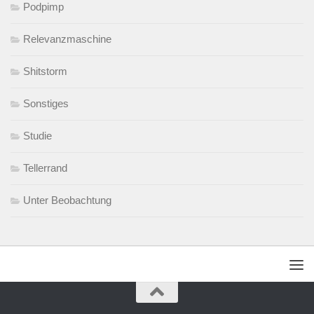
Podpimp
Relevanzmaschine
Shitstorm
Sonstiges
Studie
Tellerrand
Unter Beobachtung