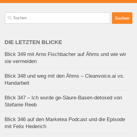
Suchen
nach:
DIE LETZTEN BLICKE
Blick 349 mit Arno Fischbacher auf Ähms und wie wir
sie vermeiden
Blick 348 und weg mit den Ähms – Cleanvoice.ai vs.
Handarbeit
Blick 347 – Ich wurde ge-Säure-Basen-detoxed von
Stefanie Reeb
Blick 346 auf den Marketea Podcast und die Episode
mit Felix Hederich