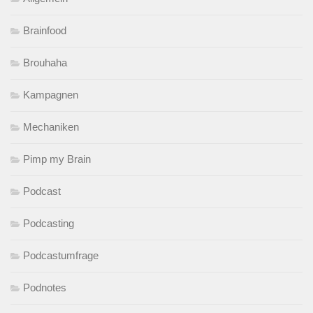
Brainfood
Brouhaha
Kampagnen
Mechaniken
Pimp my Brain
Podcast
Podcasting
Podcastumfrage
Podnotes