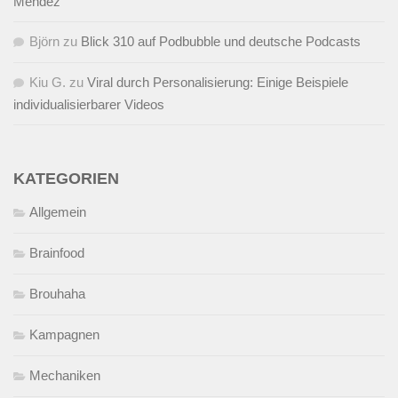
Mendez
Björn
zu
Blick 310 auf Podbubble und deutsche Podcasts
Kiu G.
zu
Viral durch Personalisierung: Einige Beispiele
individualisierbarer Videos
KATEGORIEN
Allgemein
Brainfood
Brouhaha
Kampagnen
Mechaniken