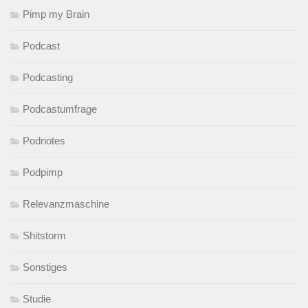
Pimp my Brain
Podcast
Podcasting
Podcastumfrage
Podnotes
Podpimp
Relevanzmaschine
Shitstorm
Sonstiges
Studie