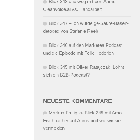
Blick 348 und weg mit den Ähms –
Cleanvoice.ai vs. Handarbeit
Blick 347 – Ich wurde ge-Säure-Basen-
detoxed von Stefanie Reeb
Blick 346 auf den Marketea Podcast
und die Episode mit Felix Hederich
Blick 345 mit Oliver Ratajczak: Lohnt
sich ein B2B-Podcast?
NEUESTE KOMMENTARE
Markus Frutig
zu
Blick 349 mit Arno
Fischbacher auf Ähms und wie wir sie
vermeiden