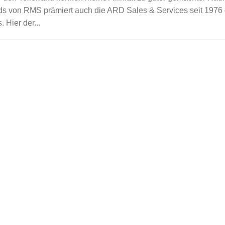
 von RMS prämiert auch die ARD Sales & Services seit 1976 
 Hier der...