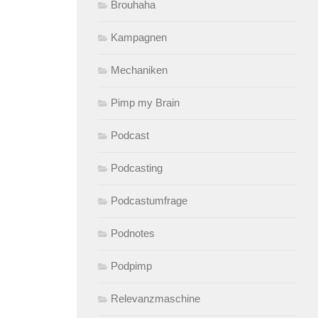
Brouhaha
Kampagnen
Mechaniken
Pimp my Brain
Podcast
Podcasting
Podcastumfrage
Podnotes
Podpimp
Relevanzmaschine