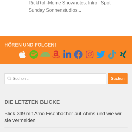
RickRoll-Meme Shownotes: Intro : Spot
Sunday Sonnenstudios...
HÖREN UND FOLGEN!
Suchen
nach:
DIE LETZTEN BLICKE
Blick 349 mit Arno Fischbacher auf Ähms und wie wir
sie vermeiden