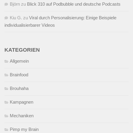
Björn
zu
Blick 310 auf Podbubble und deutsche Podcasts
Kiu G.
zu
Viral durch Personalisierung: Einige Beispiele
individualisierbarer Videos
KATEGORIEN
Allgemein
Brainfood
Brouhaha
Kampagnen
Mechaniken
Pimp my Brain