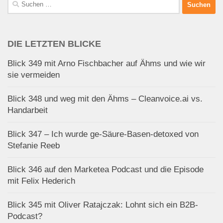
Suchen
nach:
DIE LETZTEN BLICKE
Blick 349 mit Arno Fischbacher auf Ähms und wie wir
sie vermeiden
Blick 348 und weg mit den Ähms – Cleanvoice.ai vs.
Handarbeit
Blick 347 – Ich wurde ge-Säure-Basen-detoxed von
Stefanie Reeb
Blick 346 auf den Marketea Podcast und die Episode
mit Felix Hederich
Blick 345 mit Oliver Ratajczak: Lohnt sich ein B2B-
Podcast?