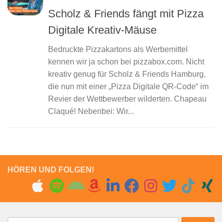
Scholz & Friends fängt mit Pizza
Digitale Kreativ-Mäuse
Bedruckte Pizzakartons als Werbemittel
kennen wir ja schon bei pizzabox.com. Nicht
kreativ genug für Scholz & Friends Hamburg,
die nun mit einer „Pizza Digitale QR-Code“ im
Revier der Wettbewerber wilderten. Chapeau
Claqué! Nebenbei: Wir...
HÖREN UND FOLGEN!