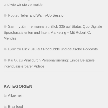
und wie wir sie vermeiden
Rob
zu
Tellerrand Warm-Up Session
Sammy Zimmermanns
zu
Blick 335 auf Status Quo Digitale
Sprachassistenten und Intent Marketing – Mit Robert C.
Mendez
Björn
zu
Blick 310 auf Podbubble und deutsche Podcasts
Kiu G.
zu
Viral durch Personalisierung: Einige Beispiele
individualisierbarer Videos
KATEGORIEN
Allgemein
Brainfood