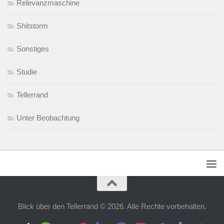
Relevanzmaschine
Shitstorm
Sonstiges
Studie
Tellerrand
Unter Beobachtung
Blick über den Tellerrand © 2026. Alle Rechte vorbehalten.