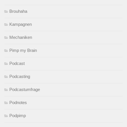
Brouhaha
Kampagnen
Mechaniken
Pimp my Brain
Podcast
Podcasting
Podcastumfrage
Podnotes
Podpimp