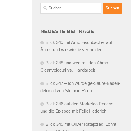
Suchen
nach:
NEUESTE BEITRÄGE
Blick 349 mit Arno Fischbacher auf
Ähms und wie wir sie vermeiden
Blick 348 und weg mit den Ähms –
Cleanvoice.ai vs. Handarbeit
Blick 347 – Ich wurde ge-Säure-Basen-
detoxed von Stefanie Reeb
Blick 346 auf den Marketea Podcast
und die Episode mit Felix Hederich
Blick 345 mit Oliver Ratajczak: Lohnt