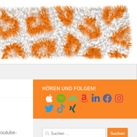
HÖREN UND FOLGEN!
Suchen
Youtube-