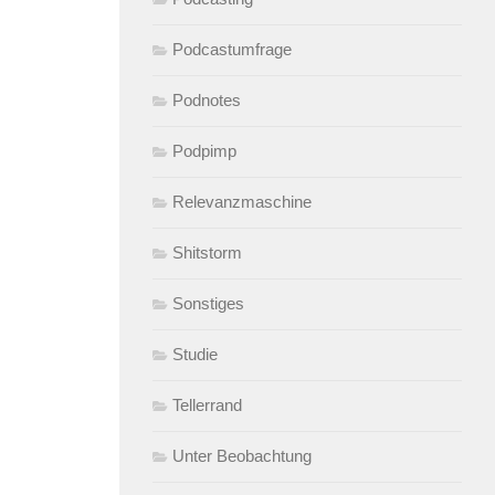
Podcastumfrage
Podnotes
Podpimp
Relevanzmaschine
Shitstorm
Sonstiges
Studie
Tellerrand
Unter Beobachtung