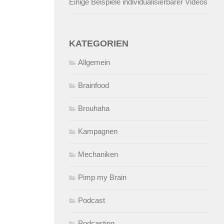
Einige Beispiele individualisierbarer Videos
KATEGORIEN
Allgemein
Brainfood
Brouhaha
Kampagnen
Mechaniken
Pimp my Brain
Podcast
Podcasting