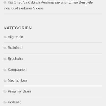
Kiu G.
zu
Viral durch Personalisierung: Einige Beispiele
individualisierbarer Videos
KATEGORIEN
Allgemein
Brainfood
Brouhaha
Kampagnen
Mechaniken
Pimp my Brain
Podcast