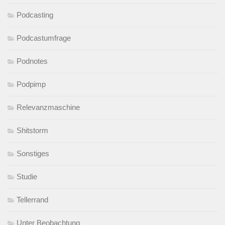
Podcasting
Podcastumfrage
Podnotes
Podpimp
Relevanzmaschine
Shitstorm
Sonstiges
Studie
Tellerrand
Unter Beobachtung