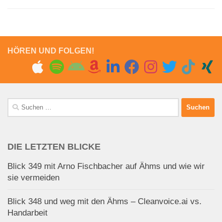
HÖREN UND FOLGEN!
Suchen
nach:
DIE LETZTEN BLICKE
Blick 349 mit Arno Fischbacher auf Ähms und wie wir
sie vermeiden
Blick 348 und weg mit den Ähms – Cleanvoice.ai vs.
Handarbeit