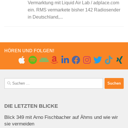
Vermarktung mit Liquid Air Lab / adplace.com
ein. RMS vermarkete bisher 142 Radiosender
in Deutschland,...
HÖREN UND FOLGEN!
Suchen
nach:
DIE LETZTEN BLICKE
Blick 349 mit Arno Fischbacher auf Ähms und wie wir
sie vermeiden