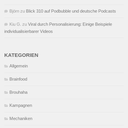
Björn
zu
Blick 310 auf Podbubble und deutsche Podcasts
Kiu G.
zu
Viral durch Personalisierung: Einige Beispiele
individualisierbarer Videos
KATEGORIEN
Allgemein
Brainfood
Brouhaha
Kampagnen
Mechaniken