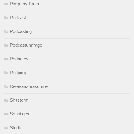
Pimp my Brain
Podcast
Podcasting
Podcastumfrage
Podnotes
Podpimp
Relevanzmaschine
Shitstorm
Sonstiges
Studie