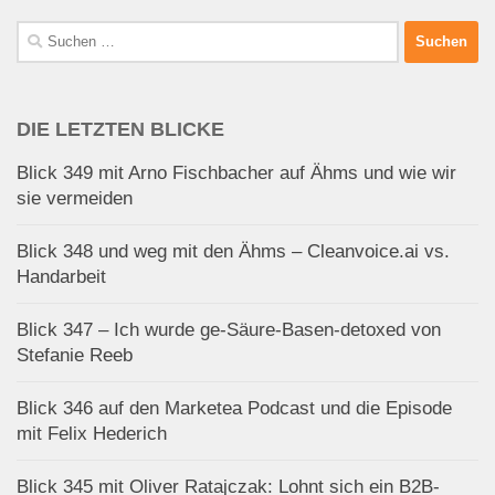
Suchen
nach:
DIE LETZTEN BLICKE
Blick 349 mit Arno Fischbacher auf Ähms und wie wir
sie vermeiden
Blick 348 und weg mit den Ähms – Cleanvoice.ai vs.
Handarbeit
Blick 347 – Ich wurde ge-Säure-Basen-detoxed von
Stefanie Reeb
Blick 346 auf den Marketea Podcast und die Episode
mit Felix Hederich
Blick 345 mit Oliver Ratajczak: Lohnt sich ein B2B-