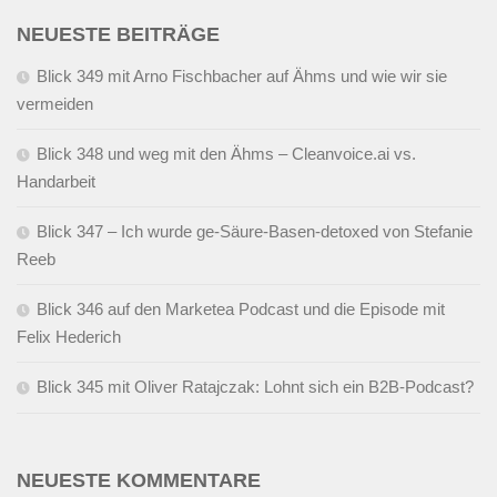
NEUESTE BEITRÄGE
Blick 349 mit Arno Fischbacher auf Ähms und wie wir sie
vermeiden
Blick 348 und weg mit den Ähms – Cleanvoice.ai vs.
Handarbeit
Blick 347 – Ich wurde ge-Säure-Basen-detoxed von Stefanie
Reeb
Blick 346 auf den Marketea Podcast und die Episode mit
Felix Hederich
Blick 345 mit Oliver Ratajczak: Lohnt sich ein B2B-Podcast?
NEUESTE KOMMENTARE