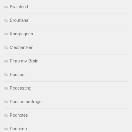
Brainfood
Brouhaha
Kampagnen
Mechaniken
Pimp my Brain
Podcast
Podcasting
Podcastumfrage
Podnotes
Podpimp