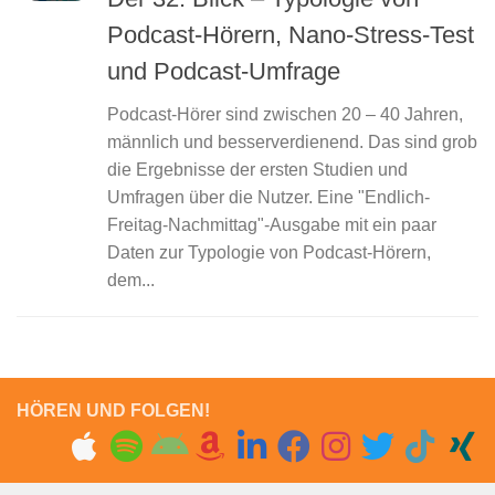
Podcast-Hörern, Nano-Stress-Test
und Podcast-Umfrage
Podcast-Hörer sind zwischen 20 – 40 Jahren,
männlich und besserverdienend. Das sind grob
die Ergebnisse der ersten Studien und
Umfragen über die Nutzer. Eine "Endlich-
Freitag-Nachmittag"-Ausgabe mit ein paar
Daten zur Typologie von Podcast-Hörern,
dem...
HÖREN UND FOLGEN!