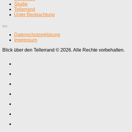
Studie
Tellerrand
Unter Beobachtung
Datenschutzerklärung
Impressum
Blick über den Tellerrand © 2026. Alle Rechte vorbehalten.