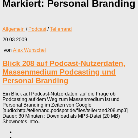
Markiert:
Personal Branding
Allgemein
/
Podcast
/
Tellerrand
20.03.2009
von
Alex Wunschel
Blick 208 auf Podcast-Nutzerdaten,
Massenmedium Podcasting und
Personal Branding
Ein Blick auf Podcast-Nutzerdaten, auf die Frage ob
Podcasting auf dem Weg zum Massenmedium ist und
Personal Branding im Zeiten von Google
[audio:http://tellerrand.podspot.de/files/tellerrand208.mp3]
Dauer: 30 Minuten : Download als MP3-Datei (20 MB)
Shownotes Intro...