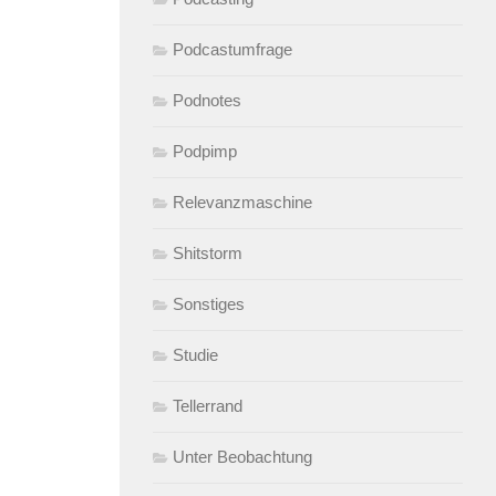
Podcastumfrage
Podnotes
Podpimp
Relevanzmaschine
Shitstorm
Sonstiges
Studie
Tellerrand
Unter Beobachtung