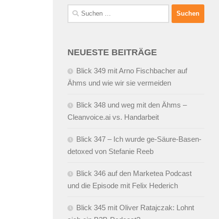
Suchen
nach:
NEUESTE BEITRÄGE
Blick 349 mit Arno Fischbacher auf
Ähms und wie wir sie vermeiden
Blick 348 und weg mit den Ähms –
Cleanvoice.ai vs. Handarbeit
Blick 347 – Ich wurde ge-Säure-Basen-
detoxed von Stefanie Reeb
Blick 346 auf den Marketea Podcast
und die Episode mit Felix Hederich
Blick 345 mit Oliver Ratajczak: Lohnt