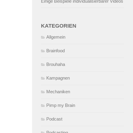
Einige Beispiele individualisierbarer Videos
KATEGORIEN
Allgemein
Brainfood
Brouhaha
Kampagnen
Mechaniken
Pimp my Brain
Podcast
Podcasting